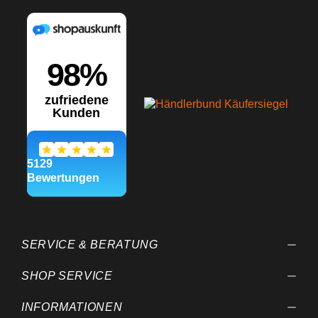
SERVICE & BERATUNG
SHOP SERVICE
INFORMATIONEN