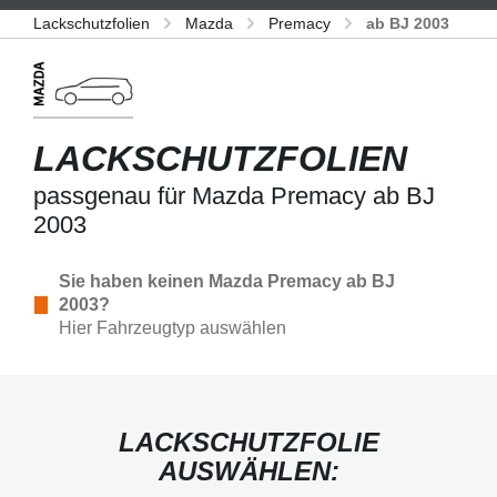
Lackschutzfolien
Mazda
Premacy
ab BJ 2003
LACKSCHUTZFOLIEN
passgenau für Mazda Premacy ab BJ
2003
Sie haben keinen Mazda Premacy ab BJ
2003?
Hier Fahrzeugtyp auswählen
LACKSCHUTZFOLIE
AUSWÄHLEN: