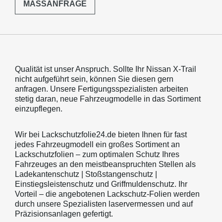
MASSANFRAGE
Qualität ist unser Anspruch. Sollte Ihr Nissan X-Trail
nicht aufgeführt sein, können Sie diesen gern
anfragen. Unsere Fertigungsspezialisten arbeiten
stetig daran, neue Fahrzeugmodelle in das Sortiment
einzupflegen.
Wir bei Lackschutzfolie24.de bieten Ihnen für fast
jedes Fahrzeugmodell ein großes Sortiment an
Lackschutzfolien – zum optimalen Schutz Ihres
Fahrzeuges an den meistbeanspruchten Stellen als
Ladekantenschutz | Stoßstangenschutz |
Einstiegsleistenschutz und Griffmuldenschutz. Ihr
Vorteil – die angebotenen Lackschutz-Folien werden
durch unsere Spezialisten laservermessen und auf
Präzisionsanlagen gefertigt.