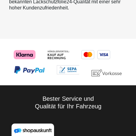
bekannten Lackschutzfolie24-Qualität mit einer sehr
hoher Kundenzufriedenheit.
Bester Service und
Qualität für Ihr Fahrzeug