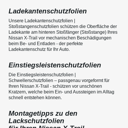
Ladekantenschutzfolien
Unsere Ladekantenschutzfolien |
Stoßstangenschutzfolien schützen die Oberfläche der
Ladekante am hinteren Stoßfänger (Stoßstange) Ihres
Nissan X-Trail vor mechanischen Beschädigungen
beim Be- und Entladen - der perfekte
Ladekantenschutz für Ihr Auto.
Einstiegsleistenschutzfolien
Die Einstiegsleistenschutzfolien |
Schwellerschutzfolien – passgenau vorgeformt für
Ihren Nissan X-Trail - schützen vor unschönen
Kratzern, welche beim Ein- und Aussteigen im Alltag
schnell entstehen können.
Montagetipps zu den
Lackschutzfolien