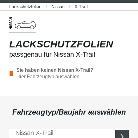
Lackschutzfolien
Nissan
X-Trail
LACKSCHUTZFOLIEN
passgenau für Nissan X-Trail
Sie haben keinen Nissan X-Trail?
Hier Fahrzeugtyp auswählen
Fahrzeugtyp/Baujahr auswählen
Nissan
X-Trail