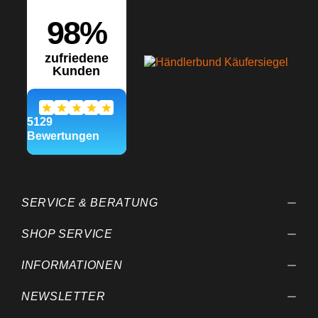
SERVICE & BERATUNG
SHOP SERVICE
INFORMATIONEN
NEWSLETTER