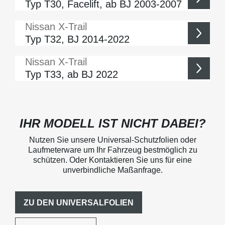
Typ T30, Facelift, ab BJ 2003-2007
Nissan
X-Trail
Typ T32, BJ 2014-2022
Nissan
X-Trail
Typ T33, ab BJ 2022
IHR MODELL IST NICHT DABEI?
Nutzen Sie unsere Universal-Schutzfolien oder
Laufmeterware um Ihr Fahrzeug bestmöglich zu
schützen. Oder Kontaktieren Sie uns für eine
unverbindliche Maßanfrage.
ZU DEN UNIVERSALFOLIEN