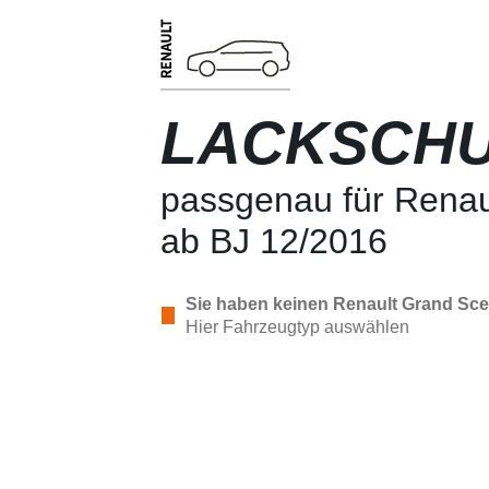
LACKSCHU
passgenau für Renau
ab BJ 12/2016
Sie haben keinen Renault Grand Scen
Hier Fahrzeugtyp auswählen