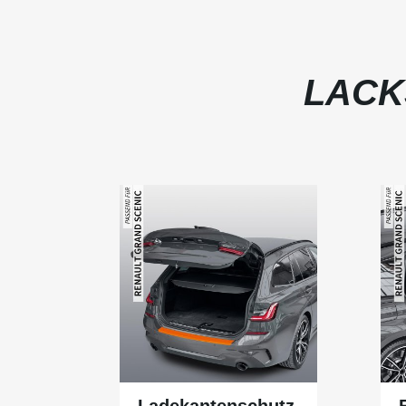
LACK
Ladekantenschutz