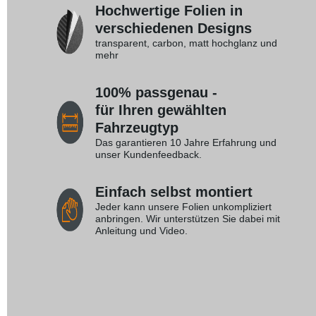
Hochwertige Folien in
verschiedenen Designs
transparent, carbon, matt hochglanz und
mehr
100% passgenau -
für Ihren gewählten
Fahrzeugtyp
Das garantieren 10 Jahre Erfahrung und
unser Kundenfeedback.
Einfach selbst montiert
Jeder kann unsere Folien unkompliziert
anbringen. Wir unterstützen Sie dabei mit
Anleitung und Video.