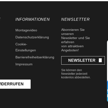
E
INFORMATIONEN
NEWSLETTER
Abonnieren Sie
Montagevideo
unseren
Datenschutzerklärung
Newsletter und Sie
erfahren
Cookie-
von attraktiven
Einstellungen
Angeboten!
Barrierefreiheitserklärung
NEWSLETTER
Impressum
Sie können den
Newsletter jederzeit
kostenlos abbestellen.
WIDERRUFEN