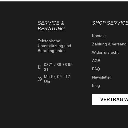
SERVICE &
SHOP SERVIC
BERATUNG
Kontakt
Telefonische
Zahlung & Versand
Unterstützung und
Beratung unter:
Widerrufsrecht
AGB
0371 / 36 76 99
FAQ
31
Mo-Fr, 09 - 17
Newsletter
Uhr
Blog
VERTRAG 