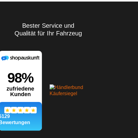
Bester Service und
Qualität für Ihr Fahrzeug