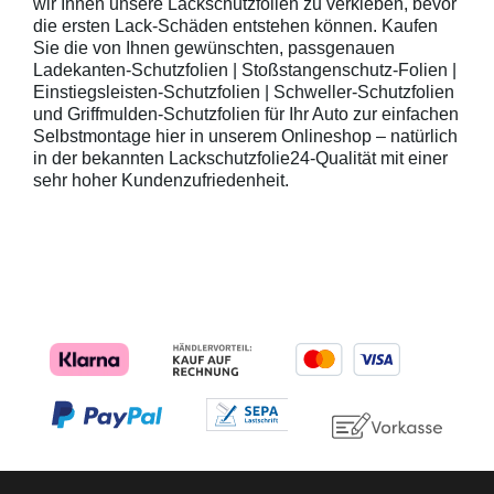
wir Ihnen unsere Lackschutzfolien zu verkleben, bevor
die ersten Lack-Schäden entstehen können. Kaufen
Sie die von Ihnen gewünschten, passgenauen
Ladekanten-Schutzfolien | Stoßstangenschutz-Folien |
Einstiegsleisten-Schutzfolien | Schweller-Schutzfolien
und Griffmulden-Schutzfolien für Ihr Auto zur einfachen
Selbstmontage hier in unserem Onlineshop – natürlich
in der bekannten Lackschutzfolie24-Qualität mit einer
sehr hoher Kundenzufriedenheit.