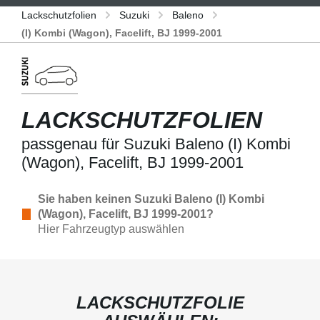
Lackschutzfolien
Suzuki
Baleno
(I) Kombi (Wagon), Facelift, BJ 1999-2001
LACKSCHUTZFOLIEN
passgenau für Suzuki Baleno (I) Kombi
(Wagon), Facelift, BJ 1999-2001
Sie haben keinen Suzuki Baleno (I) Kombi
(Wagon), Facelift, BJ 1999-2001?
Hier Fahrzeugtyp auswählen
LACKSCHUTZFOLIE