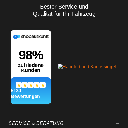
Bester Service und
Qualität für Ihr Fahrzeug
SERVICE & BERATUNG