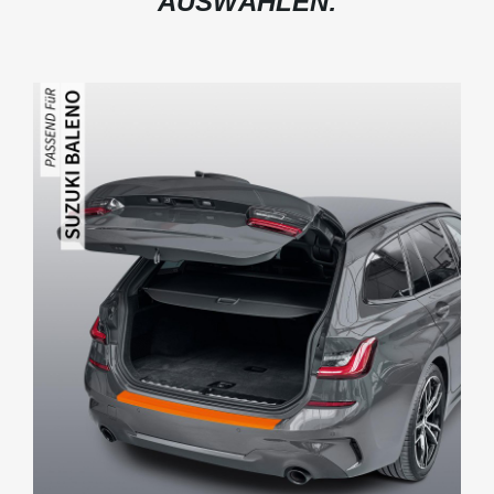
AUSWÄHLEN: