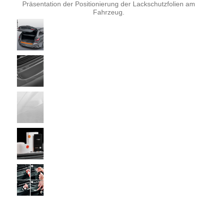
Präsentation der Positionierung der Lackschutzfolien am
Fahrzeug.