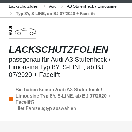
Lackschutzfolien
Audi
A3 Stufenheck / Limousine
Typ 8Y, S-LINE, ab BJ 07/2020 + Facelift
LACKSCHUTZFOLIEN
passgenau für Audi A3 Stufenheck /
Limousine Typ 8Y, S-LINE, ab BJ
07/2020 + Facelift
Sie haben keinen Audi A3 Stufenheck /
Limousine Typ 8Y, S-LINE, ab BJ 07/2020 +
Facelift?
Hier Fahrzeugtyp auswählen