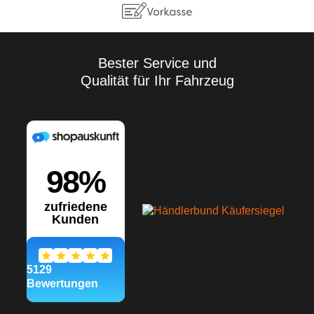
Bester Service und
Qualität für Ihr Fahrzeug