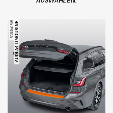
AUSWÄHLEN: