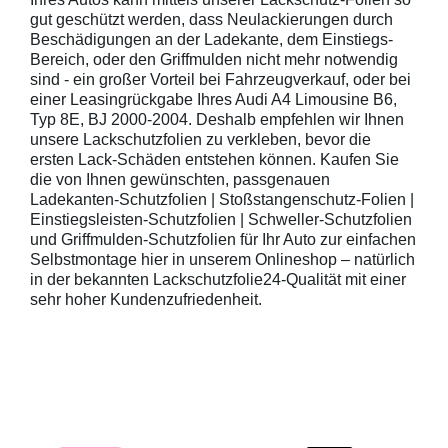
gut geschützt werden, dass Neulackierungen durch
Beschädigungen an der Ladekante, dem Einstiegs-
Bereich, oder den Griffmulden nicht mehr notwendig
sind - ein großer Vorteil bei Fahrzeugverkauf, oder bei
einer Leasingrückgabe Ihres Audi A4 Limousine B6,
Typ 8E, BJ 2000-2004. Deshalb empfehlen wir Ihnen
unsere Lackschutzfolien zu verkleben, bevor die
ersten Lack-Schäden entstehen können. Kaufen Sie
die von Ihnen gewünschten, passgenauen
Ladekanten-Schutzfolien | Stoßstangenschutz-Folien |
Einstiegsleisten-Schutzfolien | Schweller-Schutzfolien
und Griffmulden-Schutzfolien für Ihr Auto zur einfachen
Selbstmontage hier in unserem Onlineshop – natürlich
in der bekannten Lackschutzfolie24-Qualität mit einer
sehr hoher Kundenzufriedenheit.