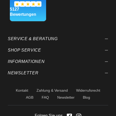
SERVICE & BERATUNG
SHOP SERVICE
INFORMATIONEN
NEWSLETTER
Kontakt
Zahlung & Versand
Widerrufsrecht
AGB
FAQ
Newsletter
Blog
Folgen Sie uns