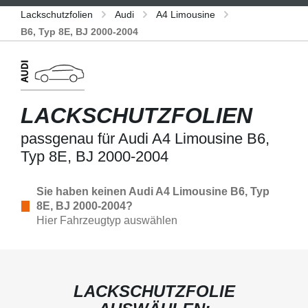
Lackschutzfolien
Audi
A4 Limousine
B6, Typ 8E, BJ 2000-2004
LACKSCHUTZFOLIEN
passgenau für Audi A4 Limousine B6,
Typ 8E, BJ 2000-2004
Sie haben keinen Audi A4 Limousine B6, Typ
8E, BJ 2000-2004?
Hier Fahrzeugtyp auswählen
LACKSCHUTZFOLIE