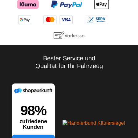
Bester Service und
Qualität für Ihr Fahrzeug