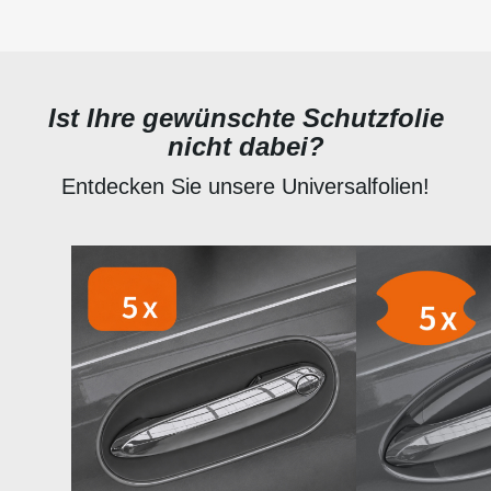
Ist Ihre gewünschte Schutzfolie
nicht dabei?
Entdecken Sie unsere Universalfolien!
Produktgalerie überspringen