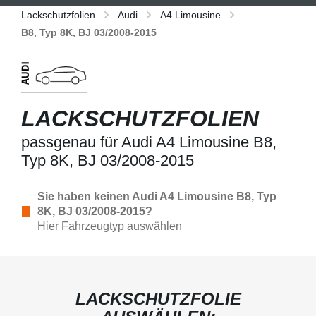
Lackschutzfolien
Audi
A4 Limousine
B8, Typ 8K, BJ 03/2008-2015
LACKSCHUTZFOLIEN
passgenau für Audi A4 Limousine B8,
Typ 8K, BJ 03/2008-2015
Sie haben keinen Audi A4 Limousine B8, Typ
8K, BJ 03/2008-2015?
Hier Fahrzeugtyp auswählen
LACKSCHUTZFOLIE