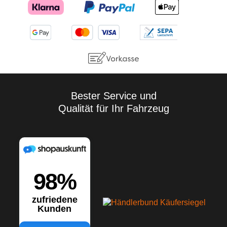
Bester Service und
Qualität für Ihr Fahrzeug