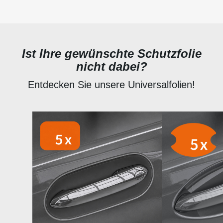
Ist Ihre gewünschte Schutzfolie
nicht dabei?
Entdecken Sie unsere Universalfolien!
Produktgalerie überspringen