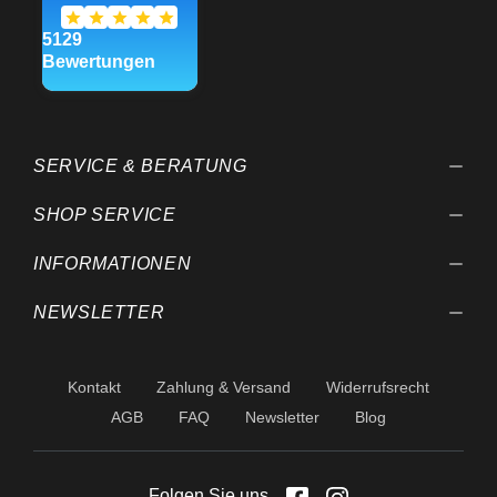
SERVICE & BERATUNG
SHOP SERVICE
INFORMATIONEN
NEWSLETTER
Kontakt
Zahlung & Versand
Widerrufsrecht
AGB
FAQ
Newsletter
Blog
Folgen Sie uns