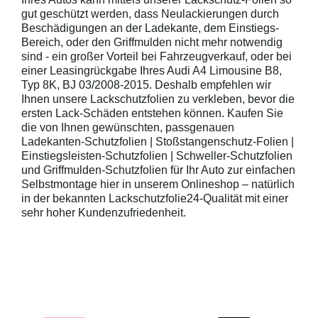
gut geschützt werden, dass Neulackierungen durch
Beschädigungen an der Ladekante, dem Einstiegs-
Bereich, oder den Griffmulden nicht mehr notwendig
sind - ein großer Vorteil bei Fahrzeugverkauf, oder bei
einer Leasingrückgabe Ihres Audi A4 Limousine B8,
Typ 8K, BJ 03/2008-2015. Deshalb empfehlen wir
Ihnen unsere Lackschutzfolien zu verkleben, bevor die
ersten Lack-Schäden entstehen können. Kaufen Sie
die von Ihnen gewünschten, passgenauen
Ladekanten-Schutzfolien | Stoßstangenschutz-Folien |
Einstiegsleisten-Schutzfolien | Schweller-Schutzfolien
und Griffmulden-Schutzfolien für Ihr Auto zur einfachen
Selbstmontage hier in unserem Onlineshop – natürlich
in der bekannten Lackschutzfolie24-Qualität mit einer
sehr hoher Kundenzufriedenheit.