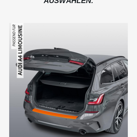
AUSWÄHLEN: