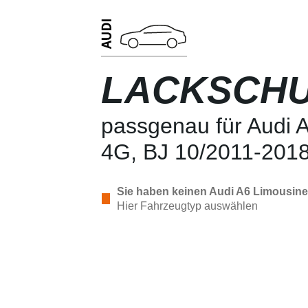
LACKSCHU
passgenau für Audi 
4G, BJ 10/2011-201
Sie haben keinen Audi A6 Limousine
Hier Fahrzeugtyp auswählen