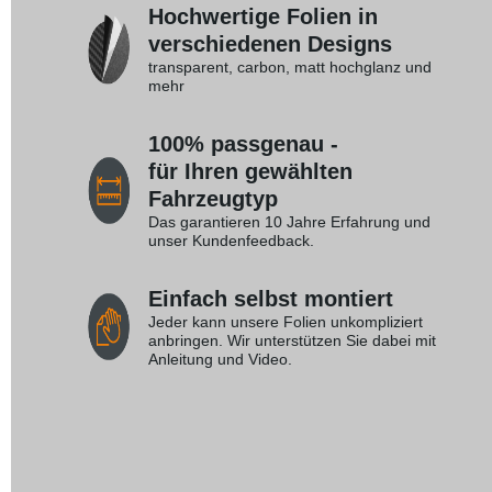
Hochwertige Folien in
verschiedenen Designs
transparent, carbon, matt hochglanz und
mehr
100% passgenau -
für Ihren gewählten
Fahrzeugtyp
Das garantieren 10 Jahre Erfahrung und
unser Kundenfeedback.
Einfach selbst montiert
Jeder kann unsere Folien unkompliziert
anbringen. Wir unterstützen Sie dabei mit
Anleitung und Video.