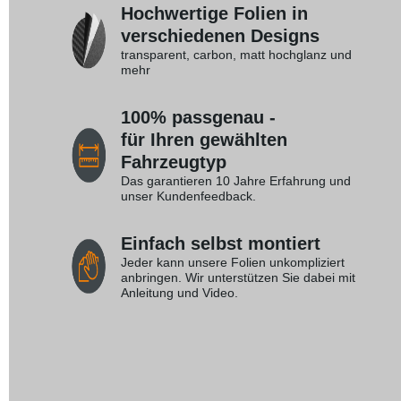
Hochwertige Folien in
verschiedenen Designs
transparent, carbon, matt hochglanz und
mehr
100% passgenau -
für Ihren gewählten
Fahrzeugtyp
Das garantieren 10 Jahre Erfahrung und
unser Kundenfeedback.
Einfach selbst montiert
Jeder kann unsere Folien unkompliziert
anbringen. Wir unterstützen Sie dabei mit
Anleitung und Video.