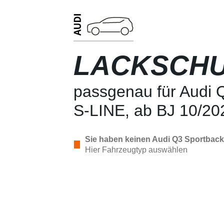
LACKSCHU
passgenau für Audi 
S-LINE, ab BJ 10/20
Sie haben keinen Audi Q3 Sportback
Hier Fahrzeugtyp auswählen