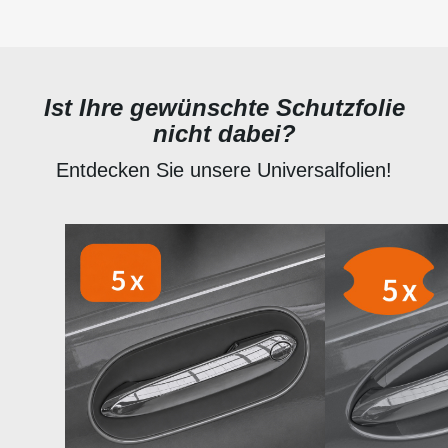
Ist Ihre gewünschte Schutzfolie
nicht dabei?
Entdecken Sie unsere Universalfolien!
Produktgalerie überspringen