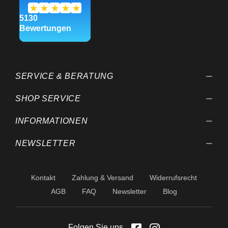
SERVICE & BERATUNG
SHOP SERVICE
INFORMATIONEN
NEWSLETTER
Kontakt
Zahlung & Versand
Widerrufsrecht
AGB
FAQ
Newsletter
Blog
Folgen Sie uns