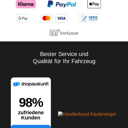
Bester Service und
Qualität für Ihr Fahrzeug