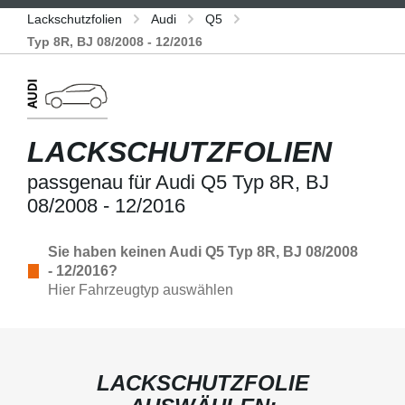
Lackschutzfolien
Audi
Q5
Typ 8R, BJ 08/2008 - 12/2016
LACKSCHUTZFOLIEN
passgenau für Audi Q5 Typ 8R, BJ
08/2008 - 12/2016
Sie haben keinen Audi Q5 Typ 8R, BJ 08/2008
- 12/2016?
Hier Fahrzeugtyp auswählen
LACKSCHUTZFOLIE