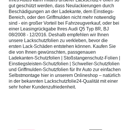
gut geschützt werden, dass Neulackierungen durch
Beschädigungen an der Ladekante, dem Einstiegs-
Bereich, oder den Griffmulden nicht mehr notwendig
sind - ein großer Vorteil bei Fahrzeugverkauf, oder bei
einer Leasingrückgabe Ihres Audi Q5 Typ 8R, BJ
08/2008 - 12/2016. Deshalb empfehlen wir Ihnen
unsere Lackschutzfolien zu verkleben, bevor die
ersten Lack-Schäden entstehen können. Kaufen Sie
die von Ihnen gewünschten, passgenauen
Ladekanten-Schutzfolien | Stoßstangenschutz-Folien |
Einstiegsleisten-Schutzfolien | Schweller-Schutzfolien
und Griffmulden-Schutzfolien für Ihr Auto zur einfachen
Selbstmontage hier in unserem Onlineshop – natürlich
in der bekannten Lackschutzfolie24-Qualität mit einer
sehr hoher Kundenzufriedenheit.