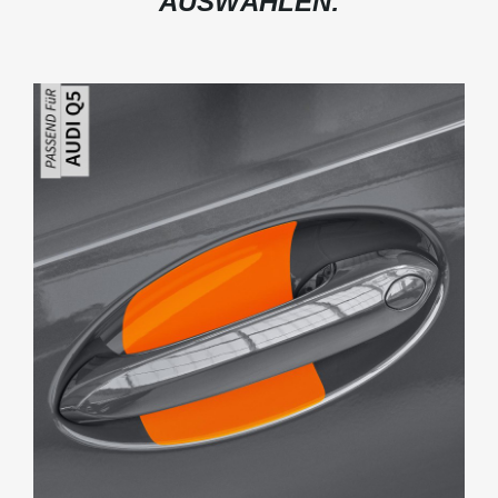
AUSWÄHLEN: