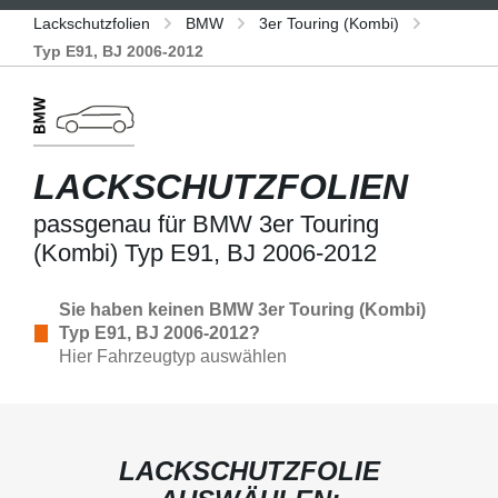
Lackschutzfolien
BMW
3er Touring (Kombi)
Typ E91, BJ 2006-2012
LACKSCHUTZFOLIEN
passgenau für BMW 3er Touring
(Kombi) Typ E91, BJ 2006-2012
Sie haben keinen BMW 3er Touring (Kombi)
Typ E91, BJ 2006-2012?
Hier Fahrzeugtyp auswählen
LACKSCHUTZFOLIE