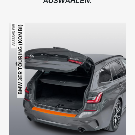
AUSWÄHLEN: