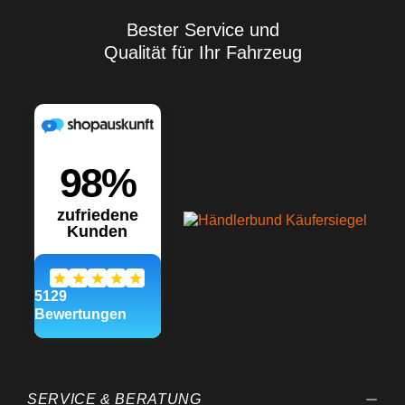
Bester Service und
Qualität für Ihr Fahrzeug
SERVICE & BERATUNG