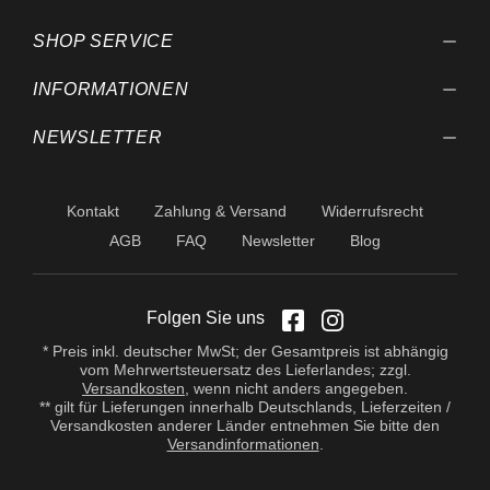
SHOP SERVICE
INFORMATIONEN
NEWSLETTER
Kontakt
Zahlung & Versand
Widerrufsrecht
AGB
FAQ
Newsletter
Blog
Folgen Sie uns
* Preis inkl. deutscher MwSt; der Gesamtpreis ist abhängig
vom Mehrwertsteuersatz des Lieferlandes; zzgl.
Versandkosten
, wenn nicht anders angegeben.
** gilt für Lieferungen innerhalb Deutschlands, Lieferzeiten /
Versandkosten anderer Länder entnehmen Sie bitte den
Versandinformationen
.