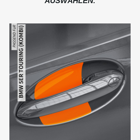
AUSWÄHLEN: