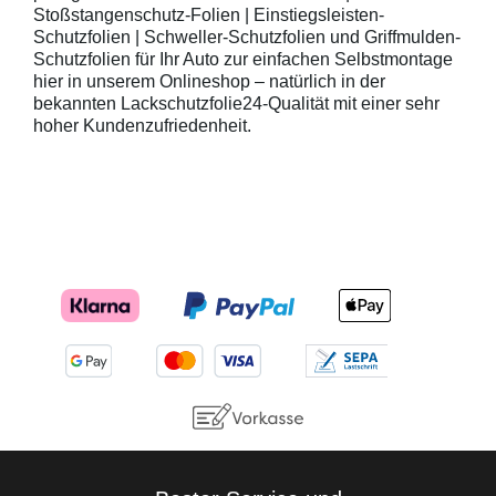
Stoßstangenschutz-Folien | Einstiegsleisten-
Schutzfolien | Schweller-Schutzfolien und Griffmulden-
Schutzfolien für Ihr Auto zur einfachen Selbstmontage
hier in unserem Onlineshop – natürlich in der
bekannten Lackschutzfolie24-Qualität mit einer sehr
hoher Kundenzufriedenheit.