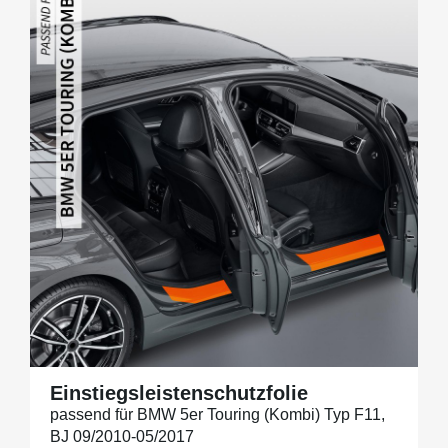
Einstiegsleistenschutzfolie
passend für BMW 5er Touring (Kombi) Typ F11,
BJ 09/2010-05/2017