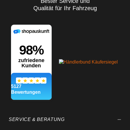
Bester Service und
Qualität für Ihr Fahrzeug
SERVICE & BERATUNG