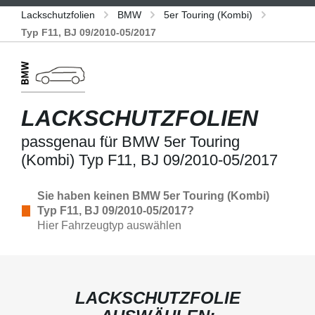
Lackschutzfolien
BMW
5er Touring (Kombi)
Typ F11, BJ 09/2010-05/2017
LACKSCHUTZFOLIEN
passgenau für BMW 5er Touring
(Kombi) Typ F11, BJ 09/2010-05/2017
Sie haben keinen BMW 5er Touring (Kombi)
Typ F11, BJ 09/2010-05/2017?
Hier Fahrzeugtyp auswählen
LACKSCHUTZFOLIE