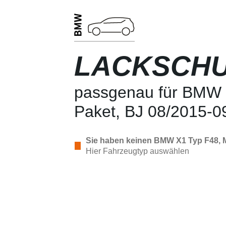
LACKSCHU
passgenau für BMW 
Paket, BJ 08/2015-0
Sie haben keinen BMW X1 Typ F48, M
Hier Fahrzeugtyp auswählen