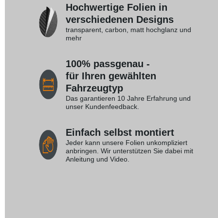
Hochwertige Folien in
verschiedenen Designs
transparent, carbon, matt hochglanz und
mehr
100% passgenau -
für Ihren gewählten
Fahrzeugtyp
Das garantieren 10 Jahre Erfahrung und
unser Kundenfeedback.
Einfach selbst montiert
Jeder kann unsere Folien unkompliziert
anbringen. Wir unterstützen Sie dabei mit
Anleitung und Video.