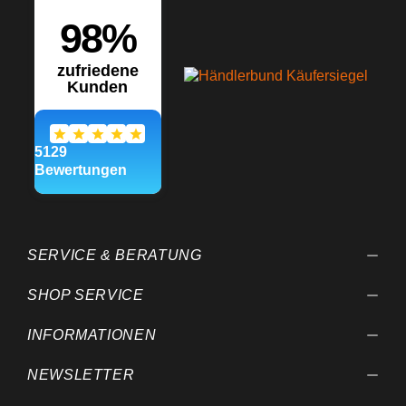
SERVICE & BERATUNG
SHOP SERVICE
INFORMATIONEN
NEWSLETTER