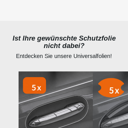
Ist Ihre gewünschte Schutzfolie
nicht dabei?
Entdecken Sie unsere Universalfolien!
Produktgalerie überspringen