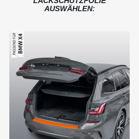
LACKSCHUTZFOLIE
AUSWÄHLEN: