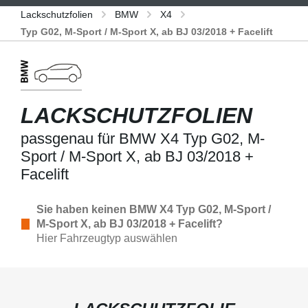
Lackschutzfolien
BMW
X4
Typ G02, M-Sport / M-Sport X, ab BJ 03/2018 + Facelift
LACKSCHUTZFOLIEN
passgenau für BMW X4 Typ G02, M-
Sport / M-Sport X, ab BJ 03/2018 +
Facelift
Sie haben keinen BMW X4 Typ G02, M-Sport /
M-Sport X, ab BJ 03/2018 + Facelift?
Hier Fahrzeugtyp auswählen