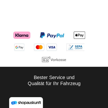
Bester Service und
Qualität für Ihr Fahrzeug