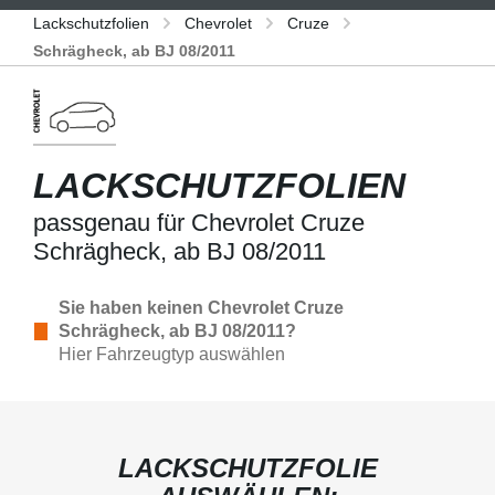
Lackschutzfolien
Chevrolet
Cruze
Schrägheck, ab BJ 08/2011
LACKSCHUTZFOLIEN
passgenau für Chevrolet Cruze
Schrägheck, ab BJ 08/2011
Sie haben keinen Chevrolet Cruze
Schrägheck, ab BJ 08/2011?
Hier Fahrzeugtyp auswählen
LACKSCHUTZFOLIE