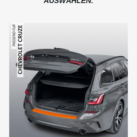
AUSWÄHLEN: