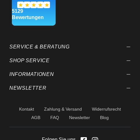
SERVICE & BERATUNG
SHOP SERVICE
INFORMATIONEN
NEWSLETTER
Kontakt
Zahlung & Versand
Widerrufsrecht
AGB
FAQ
Newsletter
Blog
Folgen Sie uns