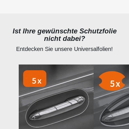
Ist Ihre gewünschte Schutzfolie
nicht dabei?
Entdecken Sie unsere Universalfolien!
Produktgalerie überspringen