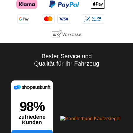
Bester Service und
Qualität für Ihr Fahrzeug