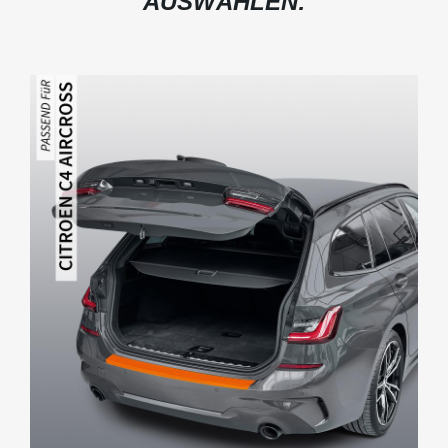
AUSWÄHLEN: