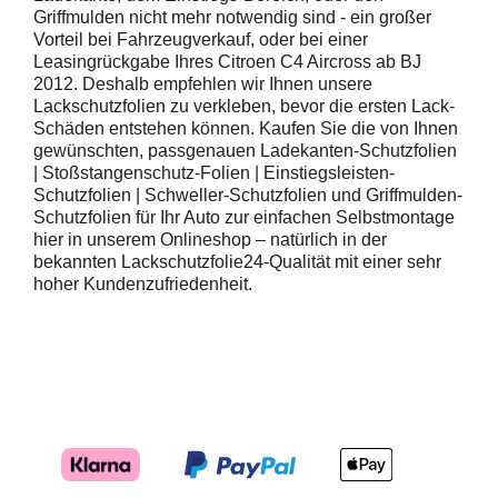
Griffmulden nicht mehr notwendig sind - ein großer
Vorteil bei Fahrzeugverkauf, oder bei einer
Leasingrückgabe Ihres Citroen C4 Aircross ab BJ
2012. Deshalb empfehlen wir Ihnen unsere
Lackschutzfolien zu verkleben, bevor die ersten Lack-
Schäden entstehen können. Kaufen Sie die von Ihnen
gewünschten, passgenauen Ladekanten-Schutzfolien
| Stoßstangenschutz-Folien | Einstiegsleisten-
Schutzfolien | Schweller-Schutzfolien und Griffmulden-
Schutzfolien für Ihr Auto zur einfachen Selbstmontage
hier in unserem Onlineshop – natürlich in der
bekannten Lackschutzfolie24-Qualität mit einer sehr
hoher Kundenzufriedenheit.