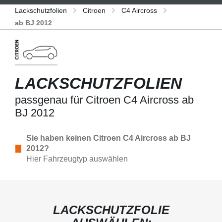
Lackschutzfolien
Citroen
C4 Aircross
ab BJ 2012
LACKSCHUTZFOLIEN
passgenau für Citroen C4 Aircross ab
BJ 2012
Sie haben keinen Citroen C4 Aircross ab BJ
2012?
Hier Fahrzeugtyp auswählen
LACKSCHUTZFOLIE