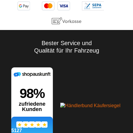
Bester Service und
Qualität für Ihr Fahrzeug