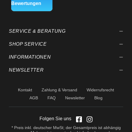
SERVICE & BERATUNG
SHOP SERVICE
INFORMATIONEN
NEWSLETTER
Kontakt
Zahlung & Versand
Widerrufsrecht
AGB
FAQ
Newsletter
Blog
Folgen Sie uns
* Preis inkl. deutscher MwSt; der Gesamtpreis ist abhängig