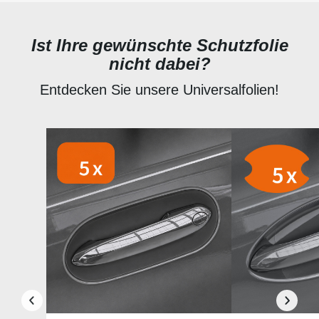
Ist Ihre gewünschte Schutzfolie
nicht dabei?
Entdecken Sie unsere Universalfolien!
Produktgalerie überspringen