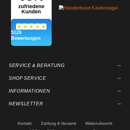
SERVICE & BERATUNG
SHOP SERVICE
INFORMATIONEN
NEWSLETTER
Kontakt
Zahlung & Versand
Widerrufsrecht