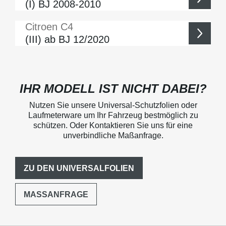
(I) BJ 2008-2010
Citroen
C4
(III) ab BJ 12/2020
IHR MODELL IST NICHT DABEI?
Nutzen Sie unsere Universal-Schutzfolien oder
Laufmeterware um Ihr Fahrzeug bestmöglich zu
schützen. Oder Kontaktieren Sie uns für eine
unverbindliche Maßanfrage.
ZU DEN UNIVERSALFOLIEN
MASSANFRAGE