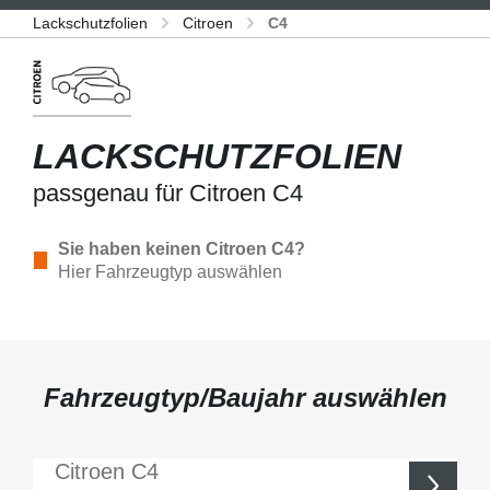
Lackschutzfolien
Citroen
C4
LACKSCHUTZFOLIEN
passgenau für Citroen C4
Sie haben keinen Citroen C4?
Hier Fahrzeugtyp auswählen
Fahrzeugtyp/Baujahr auswählen
Citroen
C4