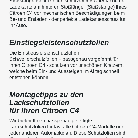
Stoßstangenschutzfolien schützen die Oberfläche der
Ladekante am hinteren Stoßfänger (Stoßstange) Ihres
Citroen C4 vor mechanischen Beschädigungen beim
Be- und Entladen - der perfekte Ladekantenschutz für
Ihr Auto.
Einstiegsleistenschutzfolien
Die Einstiegsleistenschutzfolien |
Schwellerschutzfolien – passgenau vorgeformt für
Ihren Citroen C4 - schützen vor unschönen Kratzern,
welche beim Ein- und Aussteigen im Alltag schnell
entstehen können.
Montagetipps zu den
Lackschutzfolien
für Ihren Citroen C4
Wir bieten Ihnen passgenau gefertigte
Lackschutzfolien für fast alle Citroen C4-Modelle und
jeder anderen Automarke an. Diese Schutzfolien sind