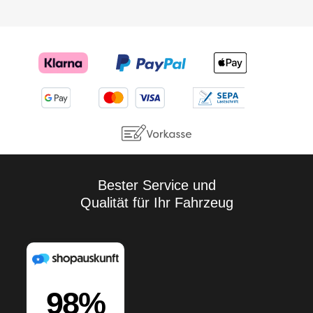
Bester Service und
Qualität für Ihr Fahrzeug