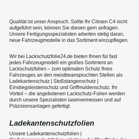
Qualität ist unser Anspruch. Sollte Ihr Citroen C4 nicht
aufgeführt sein, können Sie diesen gern anfragen.
Unsere Fertigungsspezialisten arbeiten stetig daran,
neue Fahrzeugmodelle in das Sortiment einzupflegen.
Wir bei Lackschutzfolie24.de bieten Ihnen für fast
jedes Fahrzeugmodell ein großes Sortiment an
Lackschutzfolien – zum optimalen Schutz Ihres
Fahrzeuges an den meistbeanspruchten Stellen als
Ladekantenschutz | Stoßstangenschutz |
Einstiegsleistenschutz und Griffmuldenschutz. Ihr
Vorteil – die angebotenen Lackschutz-Folien werden
durch unsere Spezialisten laservermessen und auf
Präzisionsanlagen gefertigt.
Ladekantenschutzfolien
Unsere Ladekantenschutzfolien |