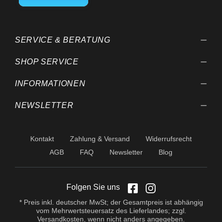
SERVICE & BERATUNG
SHOP SERVICE
INFORMATIONEN
NEWSLETTER
Kontakt
Zahlung & Versand
Widerrufsrecht
AGB
FAQ
Newsletter
Blog
Folgen Sie uns
* Preis inkl. deutscher MwSt; der Gesamtpreis ist abhängig
vom Mehrwertsteuersatz des Lieferlandes; zzgl.
Versandkosten
, wenn nicht anders angegeben.