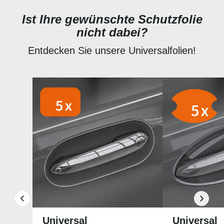
Ist Ihre gewünschte Schutzfolie
nicht dabei?
Entdecken Sie unsere Universalfolien!
Produktgalerie überspringen
Universal
Universal