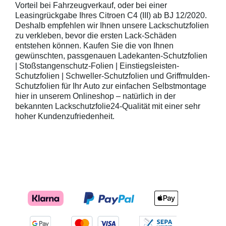
Vorteil bei Fahrzeugverkauf, oder bei einer
Leasingrückgabe Ihres Citroen C4 (III) ab BJ 12/2020.
Deshalb empfehlen wir Ihnen unsere Lackschutzfolien
zu verkleben, bevor die ersten Lack-Schäden
entstehen können. Kaufen Sie die von Ihnen
gewünschten, passgenauen Ladekanten-Schutzfolien
| Stoßstangenschutz-Folien | Einstiegsleisten-
Schutzfolien | Schweller-Schutzfolien und Griffmulden-
Schutzfolien für Ihr Auto zur einfachen Selbstmontage
hier in unserem Onlineshop – natürlich in der
bekannten Lackschutzfolie24-Qualität mit einer sehr
hoher Kundenzufriedenheit.