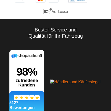
Bester Service und
Qualität für Ihr Fahrzeug