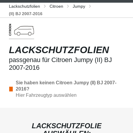
Lackschutzfolien
Citroen
Jumpy
(II) BJ 2007-2016
LACKSCHUTZFOLIEN
passgenau für Citroen Jumpy (II) BJ
2007-2016
Sie haben keinen Citroen Jumpy (II) BJ 2007-
2016?
Hier Fahrzeugtyp auswählen
LACKSCHUTZFOLIE