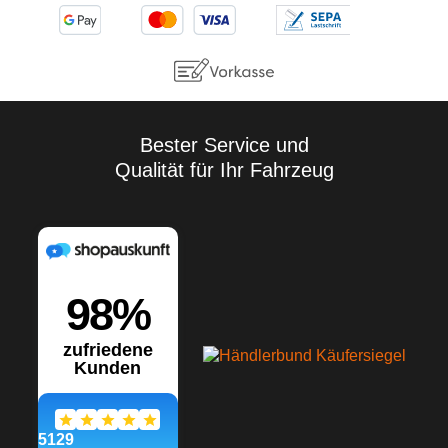
Bester Service und
Qualität für Ihr Fahrzeug