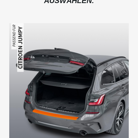
AUSWÄHLEN: