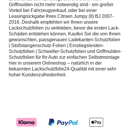
Griffmulden nicht mehr notwendig sind - ein großer
Vorteil bei Fahrzeugverkauf, oder bei einer
Leasingrückgabe Ihres Citroen Jumpy (II) BJ 2007-
2016. Deshalb empfehlen wir Ihnen unsere
Lackschutzfolien zu verkleben, bevor die ersten Lack-
Schäden entstehen können. Kaufen Sie die von Ihnen
gewünschten, passgenauen Ladekanten-Schutzfolien
| Stoßstangenschutz-Folien | Einstiegsleisten-
Schutzfolien | Schweller-Schutzfolien und Griffmulden-
Schutzfolien für Ihr Auto zur einfachen Selbstmontage
hier in unserem Onlineshop – natürlich in der
bekannten Lackschutzfolie24-Qualität mit einer sehr
hoher Kundenzufriedenheit.