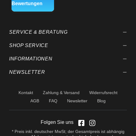
SERVICE & BERATUNG
SHOP SERVICE
INFORMATIONEN
NEWSLETTER
Kontakt
Zahlung & Versand
Widerrufsrecht
AGB
FAQ
Newsletter
Blog
Folgen Sie uns
* Preis inkl. deutscher MwSt; der Gesamtpreis ist abhängig