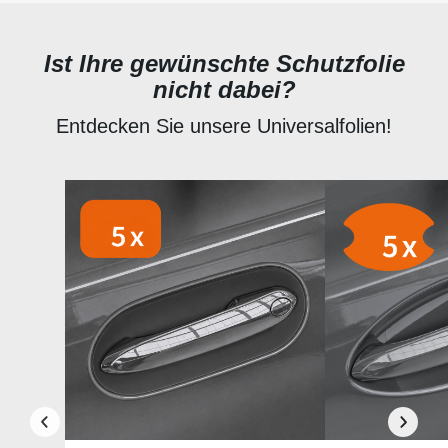
Ist Ihre gewünschte Schutzfolie
nicht dabei?
Entdecken Sie unsere Universalfolien!
Produktgalerie überspringen