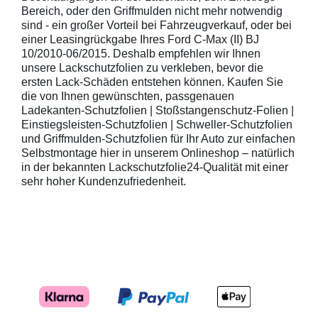
Bereich, oder den Griffmulden nicht mehr notwendig
sind - ein großer Vorteil bei Fahrzeugverkauf, oder bei
einer Leasingrückgabe Ihres Ford C-Max (II) BJ
10/2010-06/2015. Deshalb empfehlen wir Ihnen
unsere Lackschutzfolien zu verkleben, bevor die
ersten Lack-Schäden entstehen können. Kaufen Sie
die von Ihnen gewünschten, passgenauen
Ladekanten-Schutzfolien | Stoßstangenschutz-Folien |
Einstiegsleisten-Schutzfolien | Schweller-Schutzfolien
und Griffmulden-Schutzfolien für Ihr Auto zur einfachen
Selbstmontage hier in unserem Onlineshop – natürlich
in der bekannten Lackschutzfolie24-Qualität mit einer
sehr hoher Kundenzufriedenheit.