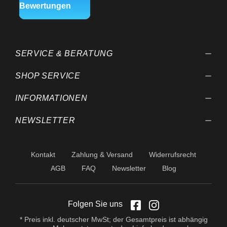
SERVICE & BERATUNG
SHOP SERVICE
INFORMATIONEN
NEWSLETTER
Kontakt
Zahlung & Versand
Widerrufsrecht
AGB
FAQ
Newsletter
Blog
Folgen Sie uns
* Preis inkl. deutscher MwSt; der Gesamtpreis ist abhängig