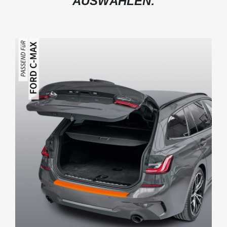
AUSWÄHLEN: