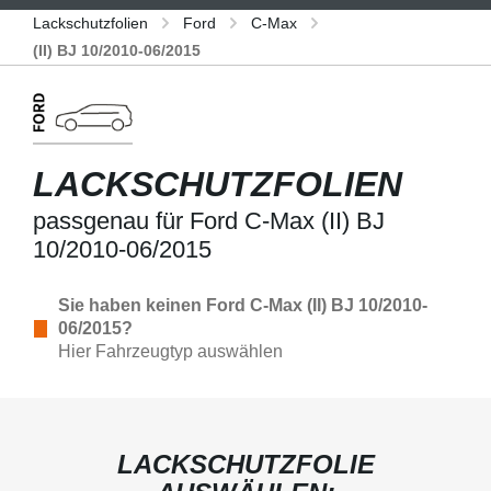
Lackschutzfolien
Ford
C-Max
(II) BJ 10/2010-06/2015
LACKSCHUTZFOLIEN
passgenau für Ford C-Max (II) BJ
10/2010-06/2015
Sie haben keinen Ford C-Max (II) BJ 10/2010-
06/2015?
Hier Fahrzeugtyp auswählen
LACKSCHUTZFOLIE