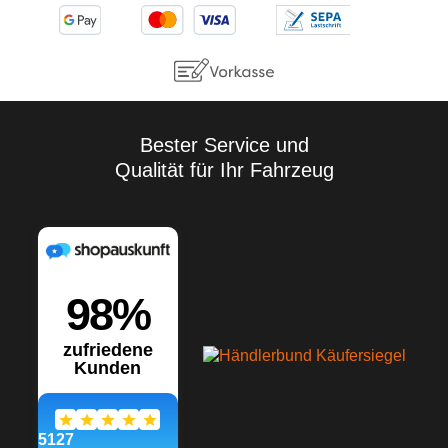
Bester Service und
Qualität für Ihr Fahrzeug