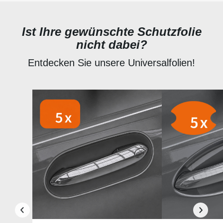
Ist Ihre gewünschte Schutzfolie
nicht dabei?
Entdecken Sie unsere Universalfolien!
Produktgalerie überspringen