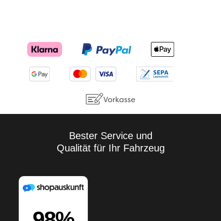
Bester Service und
Qualität für Ihr Fahrzeug