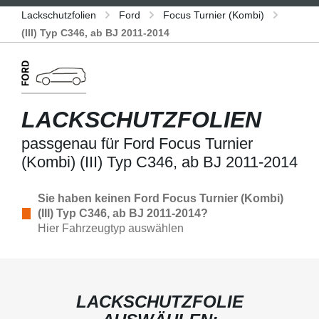
Lackschutzfolien
Ford
Focus Turnier (Kombi)
(III) Typ C346, ab BJ 2011-2014
LACKSCHUTZFOLIEN
passgenau für Ford Focus Turnier
(Kombi) (III) Typ C346, ab BJ 2011-2014
Sie haben keinen Ford Focus Turnier (Kombi)
(III) Typ C346, ab BJ 2011-2014?
Hier Fahrzeugtyp auswählen
LACKSCHUTZFOLIE