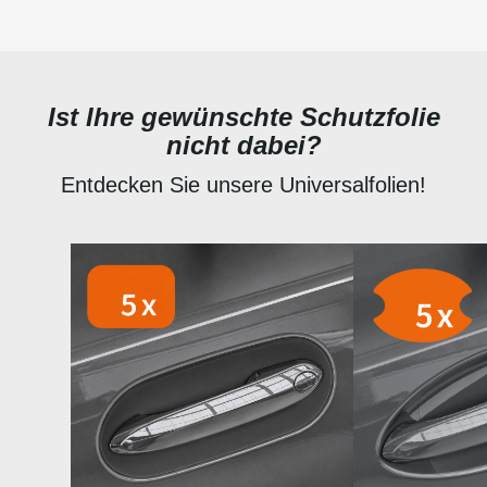
Ist Ihre gewünschte Schutzfolie
nicht dabei?
Entdecken Sie unsere Universalfolien!
Produktgalerie überspringen