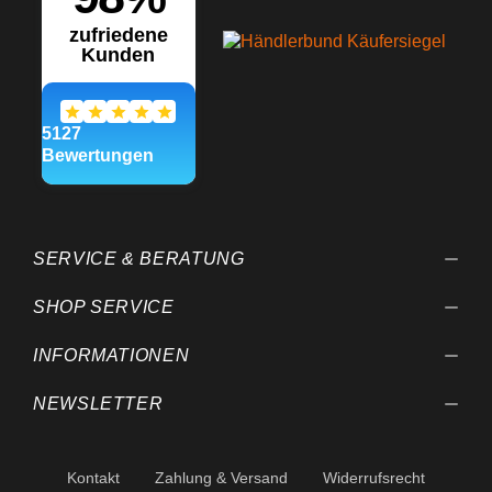
SERVICE & BERATUNG
SHOP SERVICE
INFORMATIONEN
NEWSLETTER
Kontakt
Zahlung & Versand
Widerrufsrecht