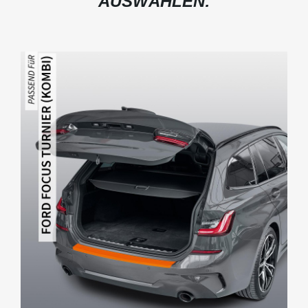
AUSWÄHLEN: