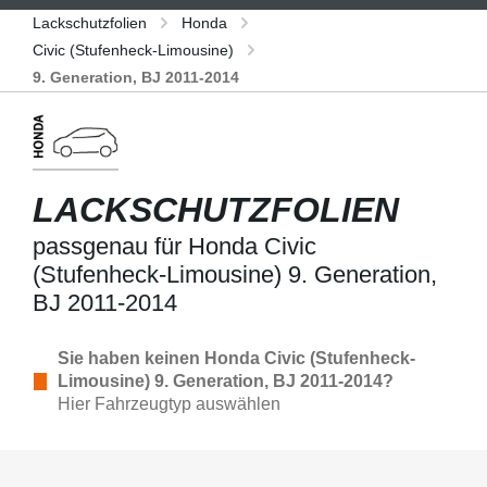
Lackschutzfolien
Honda
Civic (Stufenheck-Limousine)
9. Generation, BJ 2011-2014
LACKSCHUTZFOLIEN
passgenau für Honda Civic
(Stufenheck-Limousine) 9. Generation,
BJ 2011-2014
Sie haben keinen Honda Civic (Stufenheck-
Limousine) 9. Generation, BJ 2011-2014?
Hier Fahrzeugtyp auswählen