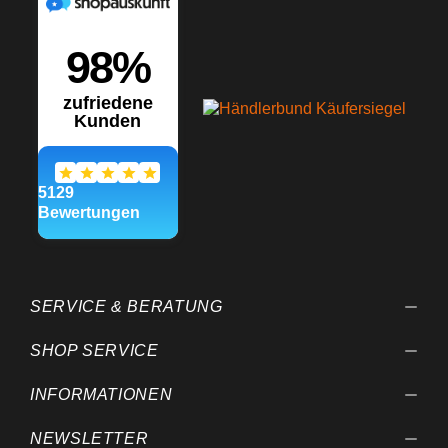
SERVICE & BERATUNG
SHOP SERVICE
INFORMATIONEN
NEWSLETTER