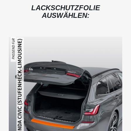
LACKSCHUTZFOLIE
AUSWÄHLEN: