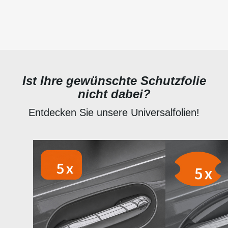
Ist Ihre gewünschte Schutzfolie
nicht dabei?
Entdecken Sie unsere Universalfolien!
Produktgalerie überspringen