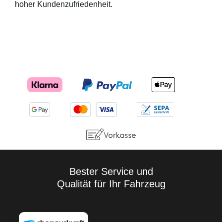
hoher Kundenzufriedenheit.
Bester Service und
Qualität für Ihr Fahrzeug