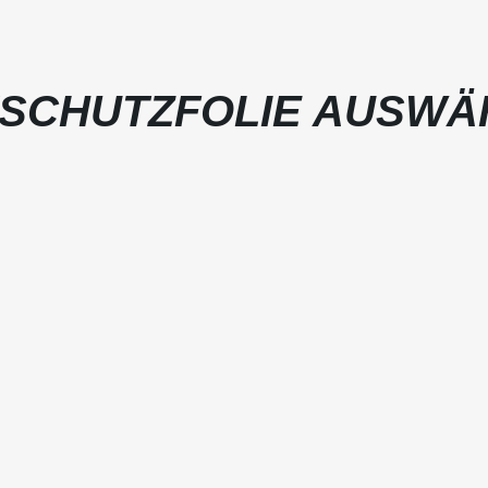
SCHUTZFOLIE AUSWÄ