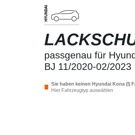
LACKSCHU
passgenau für Hyunda
BJ 11/2020-02/2023
Sie haben keinen Hyundai Kona (I) Fa
Hier Fahrzeugtyp auswählen