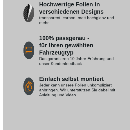
Hochwertige Folien in
verschiedenen Designs
transparent, carbon, matt hochglanz und
mehr
100% passgenau -
für Ihren gewählten
Fahrzeugtyp
Das garantieren 10 Jahre Erfahrung und
unser Kundenfeedback.
Einfach selbst montiert
Jeder kann unsere Folien unkompliziert
anbringen. Wir unterstützen Sie dabei mit
Anleitung und Video.