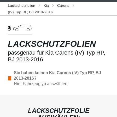
Lackschutzfolien
Kia
Carens
(IV) Typ RP, BJ 2013-2016
LACKSCHUTZFOLIEN
passgenau für Kia Carens (IV) Typ RP,
BJ 2013-2016
Sie haben keinen Kia Carens (IV) Typ RP, BJ
2013-2016?
Hier Fahrzeugtyp auswählen
LACKSCHUTZFOLIE