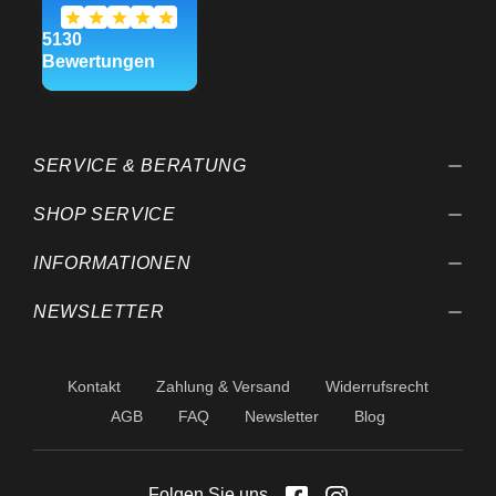
SERVICE & BERATUNG
SHOP SERVICE
INFORMATIONEN
NEWSLETTER
Kontakt
Zahlung & Versand
Widerrufsrecht
AGB
FAQ
Newsletter
Blog
Folgen Sie uns