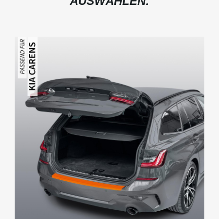
AUSWÄHLEN: