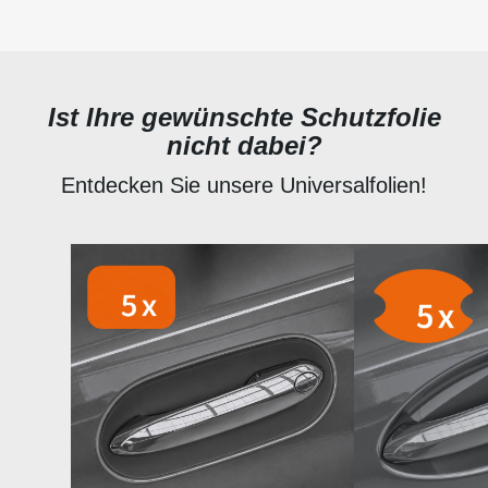
Ist Ihre gewünschte Schutzfolie
nicht dabei?
Entdecken Sie unsere Universalfolien!
Produktgalerie überspringen