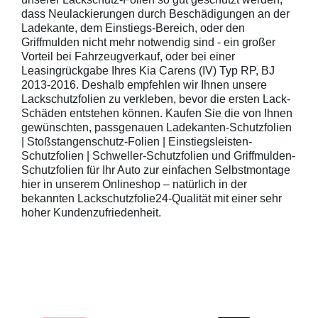
dass Neulackierungen durch Beschädigungen an der
Ladekante, dem Einstiegs-Bereich, oder den
Griffmulden nicht mehr notwendig sind - ein großer
Vorteil bei Fahrzeugverkauf, oder bei einer
Leasingrückgabe Ihres Kia Carens (IV) Typ RP, BJ
2013-2016. Deshalb empfehlen wir Ihnen unsere
Lackschutzfolien zu verkleben, bevor die ersten Lack-
Schäden entstehen können. Kaufen Sie die von Ihnen
gewünschten, passgenauen Ladekanten-Schutzfolien
| Stoßstangenschutz-Folien | Einstiegsleisten-
Schutzfolien | Schweller-Schutzfolien und Griffmulden-
Schutzfolien für Ihr Auto zur einfachen Selbstmontage
hier in unserem Onlineshop – natürlich in der
bekannten Lackschutzfolie24-Qualität mit einer sehr
hoher Kundenzufriedenheit.