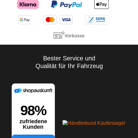
Bester Service und
Qualität für Ihr Fahrzeug