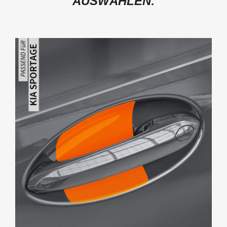
AUSWÄHLEN: