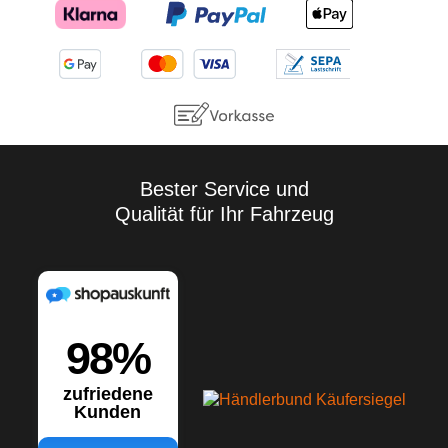
Bester Service und
Qualität für Ihr Fahrzeug