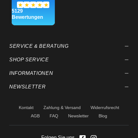
SERVICE & BERATUNG
SHOP SERVICE
INFORMATIONEN
NEWSLETTER
Kontakt
Zahlung & Versand
Widerrufsrecht
AGB
FAQ
Newsletter
Blog
Folgen Sie uns