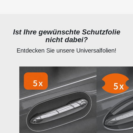
Ist Ihre gewünschte Schutzfolie
nicht dabei?
Entdecken Sie unsere Universalfolien!
Produktgalerie überspringen