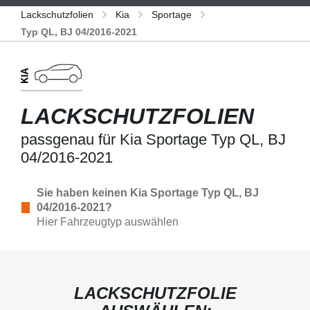
Lackschutzfolien
Kia
Sportage
Typ QL, BJ 04/2016-2021
LACKSCHUTZFOLIEN
passgenau für Kia Sportage Typ QL, BJ
04/2016-2021
Sie haben keinen Kia Sportage Typ QL, BJ
04/2016-2021?
Hier Fahrzeugtyp auswählen
LACKSCHUTZFOLIE