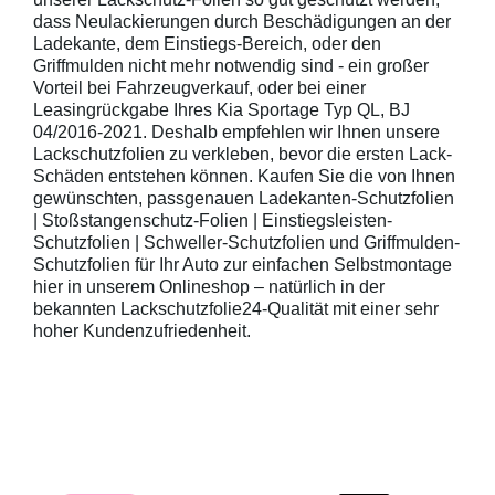
dass Neulackierungen durch Beschädigungen an der
Ladekante, dem Einstiegs-Bereich, oder den
Griffmulden nicht mehr notwendig sind - ein großer
Vorteil bei Fahrzeugverkauf, oder bei einer
Leasingrückgabe Ihres Kia Sportage Typ QL, BJ
04/2016-2021. Deshalb empfehlen wir Ihnen unsere
Lackschutzfolien zu verkleben, bevor die ersten Lack-
Schäden entstehen können. Kaufen Sie die von Ihnen
gewünschten, passgenauen Ladekanten-Schutzfolien
| Stoßstangenschutz-Folien | Einstiegsleisten-
Schutzfolien | Schweller-Schutzfolien und Griffmulden-
Schutzfolien für Ihr Auto zur einfachen Selbstmontage
hier in unserem Onlineshop – natürlich in der
bekannten Lackschutzfolie24-Qualität mit einer sehr
hoher Kundenzufriedenheit.