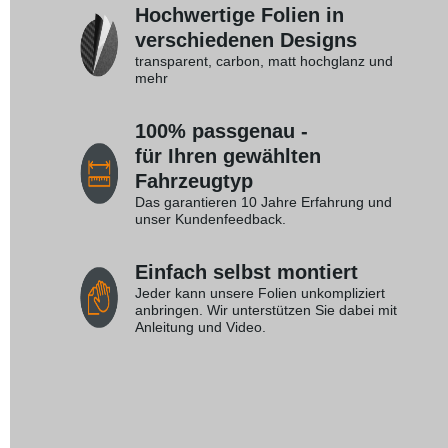
Hochwertige Folien in
verschiedenen Designs
transparent, carbon, matt hochglanz und
mehr
100% passgenau -
für Ihren gewählten
Fahrzeugtyp
Das garantieren 10 Jahre Erfahrung und
unser Kundenfeedback.
Einfach selbst montiert
Jeder kann unsere Folien unkompliziert
anbringen. Wir unterstützen Sie dabei mit
Anleitung und Video.