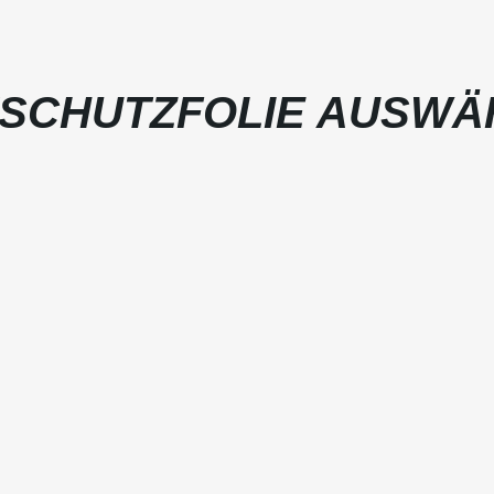
SCHUTZFOLIE AUSWÄ