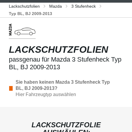
Lackschutzfolien
Mazda
3 Stufenheck
Typ BL, BJ 2009-2013
LACKSCHUTZFOLIEN
passgenau für Mazda 3 Stufenheck Typ
BL, BJ 2009-2013
Sie haben keinen Mazda 3 Stufenheck Typ
BL, BJ 2009-2013?
Hier Fahrzeugtyp auswählen
LACKSCHUTZFOLIE