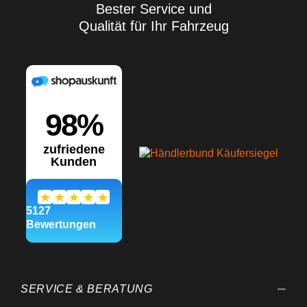
Bester Service und
Qualität für Ihr Fahrzeug
SERVICE & BERATUNG