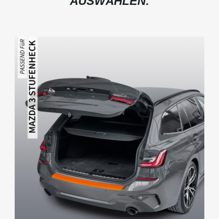
AUSWÄHLEN: