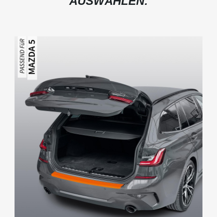
AUSWÄHLEN: