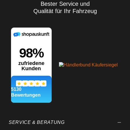
Bester Service und
Qualität für Ihr Fahrzeug
SERVICE & BERATUNG