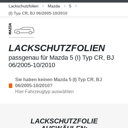
Lackschutzfolien
Mazda
5
(I) Typ CR, BJ 06/2005-10/2010
LACKSCHUTZFOLIEN
passgenau für Mazda 5 (I) Typ CR, BJ
06/2005-10/2010
Sie haben keinen Mazda 5 (I) Typ CR, BJ
06/2005-10/2010?
Hier Fahrzeugtyp auswählen
LACKSCHUTZFOLIE