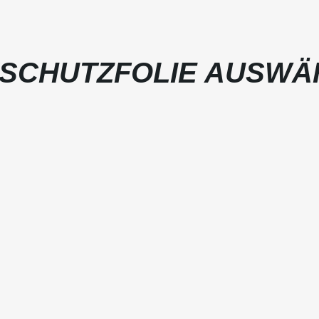
SCHUTZFOLIE AUSWÄ