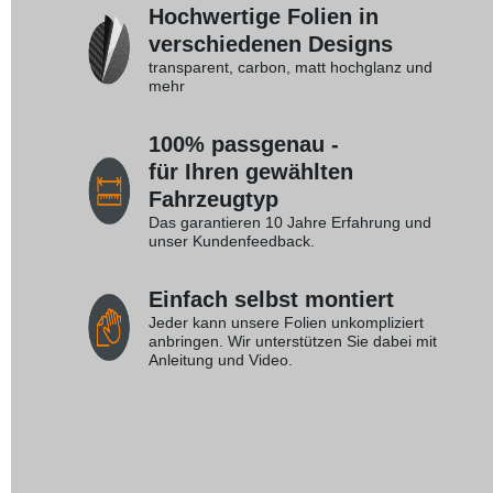
Hochwertige Folien in
verschiedenen Designs
transparent, carbon, matt hochglanz und
mehr
100% passgenau -
für Ihren gewählten
Fahrzeugtyp
Das garantieren 10 Jahre Erfahrung und
unser Kundenfeedback.
Einfach selbst montiert
Jeder kann unsere Folien unkompliziert
anbringen. Wir unterstützen Sie dabei mit
Anleitung und Video.