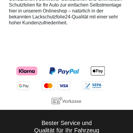
Schutzfolien für Ihr Auto zur einfachen Selbstmontage
hier in unserem Onlineshop – natürlich in der
bekannten Lackschutzfolie24-Qualität mit einer sehr
hoher Kundenzufriedenheit.
Bester Service und
Qualität für Ihr Fahrzeug