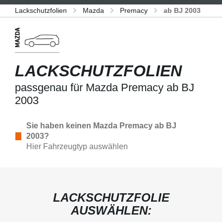
Lackschutzfolien
Mazda
Premacy
ab BJ 2003
LACKSCHUTZFOLIEN
passgenau für Mazda Premacy ab BJ
2003
Sie haben keinen Mazda Premacy ab BJ
2003?
Hier Fahrzeugtyp auswählen
LACKSCHUTZFOLIE
AUSWÄHLEN: