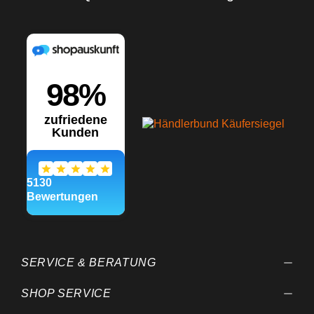
SERVICE & BERATUNG
SHOP SERVICE