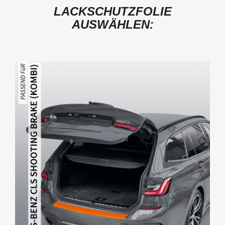
LACKSCHUTZFOLIE
AUSWÄHLEN: