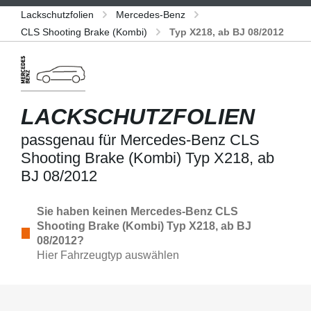
Lackschutzfolien
Mercedes-Benz
CLS Shooting Brake (Kombi)
Typ X218, ab BJ 08/2012
LACKSCHUTZFOLIEN
passgenau für Mercedes-Benz CLS
Shooting Brake (Kombi) Typ X218, ab
BJ 08/2012
Sie haben keinen Mercedes-Benz CLS
Shooting Brake (Kombi) Typ X218, ab BJ
08/2012?
Hier Fahrzeugtyp auswählen