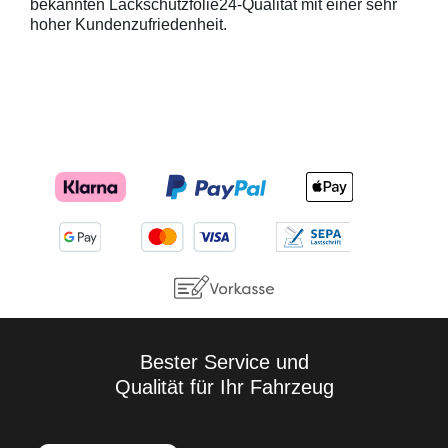
bekannten Lackschutzfolie24-Qualität mit einer sehr
hoher Kundenzufriedenheit.
Bester Service und
Qualität für Ihr Fahrzeug