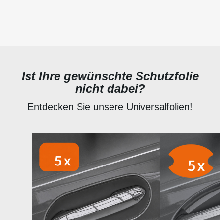
Ist Ihre gewünschte Schutzfolie
nicht dabei?
Entdecken Sie unsere Universalfolien!
Produktgalerie überspringen