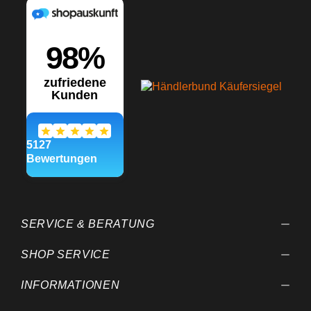
SERVICE & BERATUNG
SHOP SERVICE
INFORMATIONEN