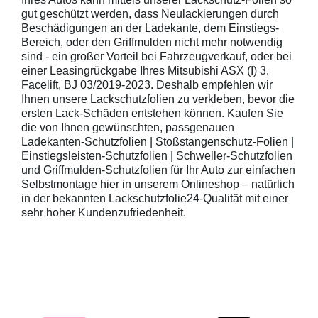
gut geschützt werden, dass Neulackierungen durch
Beschädigungen an der Ladekante, dem Einstiegs-
Bereich, oder den Griffmulden nicht mehr notwendig
sind - ein großer Vorteil bei Fahrzeugverkauf, oder bei
einer Leasingrückgabe Ihres Mitsubishi ASX (I) 3.
Facelift, BJ 03/2019-2023. Deshalb empfehlen wir
Ihnen unsere Lackschutzfolien zu verkleben, bevor die
ersten Lack-Schäden entstehen können. Kaufen Sie
die von Ihnen gewünschten, passgenauen
Ladekanten-Schutzfolien | Stoßstangenschutz-Folien |
Einstiegsleisten-Schutzfolien | Schweller-Schutzfolien
und Griffmulden-Schutzfolien für Ihr Auto zur einfachen
Selbstmontage hier in unserem Onlineshop – natürlich
in der bekannten Lackschutzfolie24-Qualität mit einer
sehr hoher Kundenzufriedenheit.