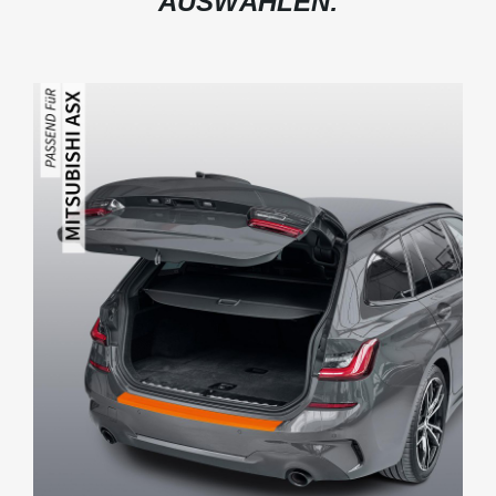
AUSWÄHLEN: