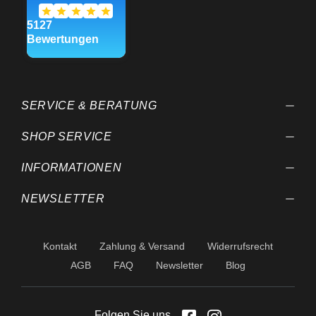
SERVICE & BERATUNG
SHOP SERVICE
INFORMATIONEN
NEWSLETTER
Kontakt
Zahlung & Versand
Widerrufsrecht
AGB
FAQ
Newsletter
Blog
Folgen Sie uns