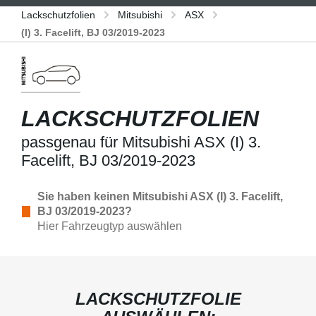
Lackschutzfolien
Mitsubishi
ASX
(I) 3. Facelift, BJ 03/2019-2023
LACKSCHUTZFOLIEN
passgenau für Mitsubishi ASX (I) 3.
Facelift, BJ 03/2019-2023
Sie haben keinen Mitsubishi ASX (I) 3. Facelift,
BJ 03/2019-2023?
Hier Fahrzeugtyp auswählen
LACKSCHUTZFOLIE