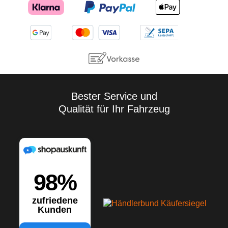
Bester Service und
Qualität für Ihr Fahrzeug