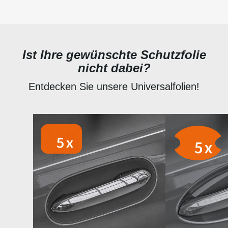
Ist Ihre gewünschte Schutzfolie
nicht dabei?
Entdecken Sie unsere Universalfolien!
Produktgalerie überspringen