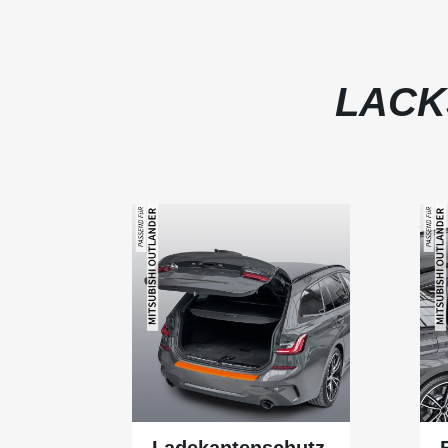
LACK
Ladekantenschutz