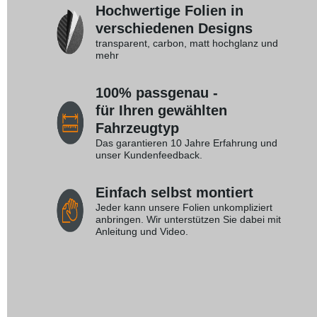
Hochwertige Folien in
verschiedenen Designs
transparent, carbon, matt hochglanz und
mehr
100% passgenau -
für Ihren gewählten
Fahrzeugtyp
Das garantieren 10 Jahre Erfahrung und
unser Kundenfeedback.
Einfach selbst montiert
Jeder kann unsere Folien unkompliziert
anbringen. Wir unterstützen Sie dabei mit
Anleitung und Video.