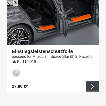
Einstiegsleistenschutzfolie
passend für Mitsubishi Space Star (II) 2. Facelift,
ab BJ 11/2019
Regulärer Preis:
27,90 €*