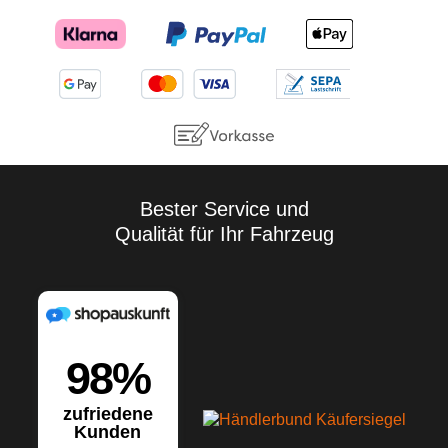
Bester Service und
Qualität für Ihr Fahrzeug