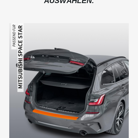
AUSWÄHLEN: