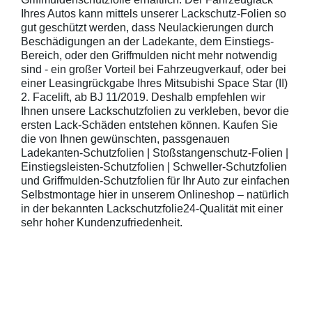
Ihres Autos kann mittels unserer Lackschutz-Folien so
gut geschützt werden, dass Neulackierungen durch
Beschädigungen an der Ladekante, dem Einstiegs-
Bereich, oder den Griffmulden nicht mehr notwendig
sind - ein großer Vorteil bei Fahrzeugverkauf, oder bei
einer Leasingrückgabe Ihres Mitsubishi Space Star (II)
2. Facelift, ab BJ 11/2019. Deshalb empfehlen wir
Ihnen unsere Lackschutzfolien zu verkleben, bevor die
ersten Lack-Schäden entstehen können. Kaufen Sie
die von Ihnen gewünschten, passgenauen
Ladekanten-Schutzfolien | Stoßstangenschutz-Folien |
Einstiegsleisten-Schutzfolien | Schweller-Schutzfolien
und Griffmulden-Schutzfolien für Ihr Auto zur einfachen
Selbstmontage hier in unserem Onlineshop – natürlich
in der bekannten Lackschutzfolie24-Qualität mit einer
sehr hoher Kundenzufriedenheit.