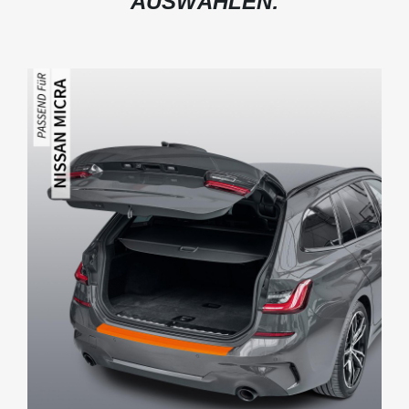
AUSWÄHLEN: