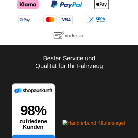
Bester Service und
Qualität für Ihr Fahrzeug