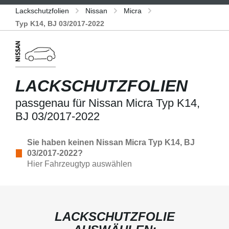
Lackschutzfolien
Nissan
Micra
Typ K14, BJ 03/2017-2022
LACKSCHUTZFOLIEN
passgenau für Nissan Micra Typ K14,
BJ 03/2017-2022
Sie haben keinen Nissan Micra Typ K14, BJ
03/2017-2022?
Hier Fahrzeugtyp auswählen
LACKSCHUTZFOLIE