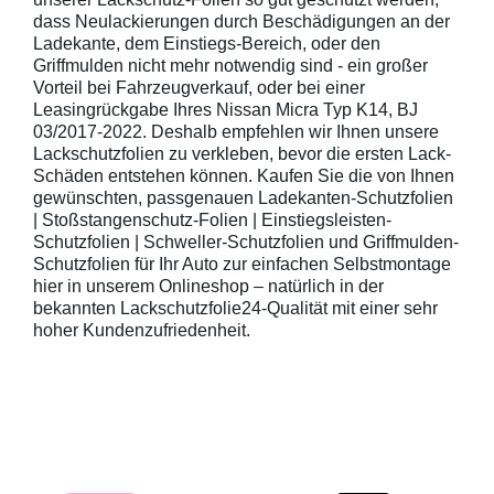
dass Neulackierungen durch Beschädigungen an der
Ladekante, dem Einstiegs-Bereich, oder den
Griffmulden nicht mehr notwendig sind - ein großer
Vorteil bei Fahrzeugverkauf, oder bei einer
Leasingrückgabe Ihres Nissan Micra Typ K14, BJ
03/2017-2022. Deshalb empfehlen wir Ihnen unsere
Lackschutzfolien zu verkleben, bevor die ersten Lack-
Schäden entstehen können. Kaufen Sie die von Ihnen
gewünschten, passgenauen Ladekanten-Schutzfolien
| Stoßstangenschutz-Folien | Einstiegsleisten-
Schutzfolien | Schweller-Schutzfolien und Griffmulden-
Schutzfolien für Ihr Auto zur einfachen Selbstmontage
hier in unserem Onlineshop – natürlich in der
bekannten Lackschutzfolie24-Qualität mit einer sehr
hoher Kundenzufriedenheit.