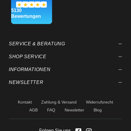
SERVICE & BERATUNG
SHOP SERVICE
INFORMATIONEN
NEWSLETTER
Kontakt
Zahlung & Versand
Widerrufsrecht
AGB
FAQ
Newsletter
Blog
Folgen Sie uns