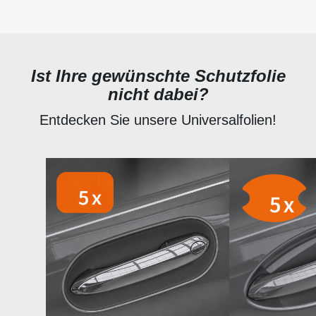
Ist Ihre gewünschte Schutzfolie
nicht dabei?
Entdecken Sie unsere Universalfolien!
Produktgalerie überspringen