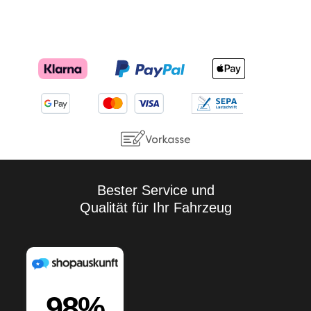
Bester Service und
Qualität für Ihr Fahrzeug