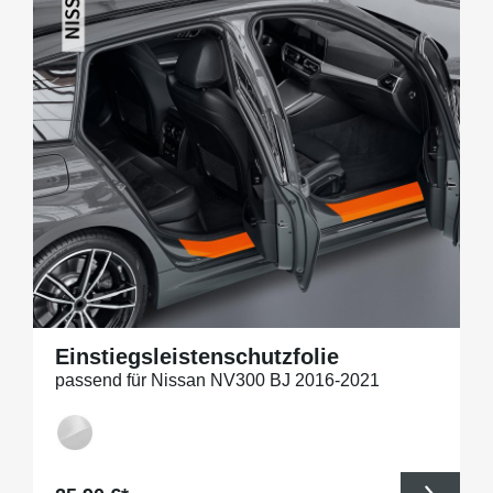
Einstiegsleistenschutzfolie
passend für Nissan NV300 BJ 2016-2021