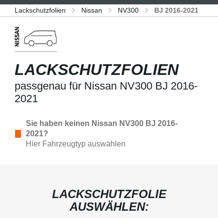
Lackschutzfolien
Nissan
NV300
BJ 2016-2021
LACKSCHUTZFOLIEN
passgenau für Nissan NV300 BJ 2016-
2021
Sie haben keinen Nissan NV300 BJ 2016-
2021?
Hier Fahrzeugtyp auswählen
LACKSCHUTZFOLIE
AUSWÄHLEN: