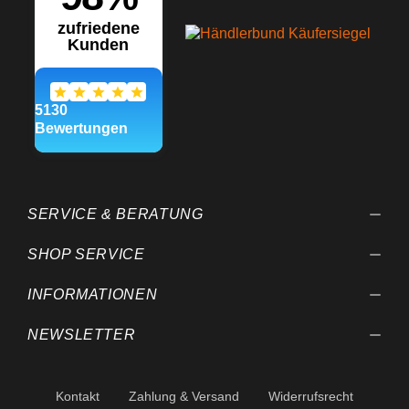
SERVICE & BERATUNG
SHOP SERVICE
INFORMATIONEN
NEWSLETTER
Kontakt
Zahlung & Versand
Widerrufsrecht