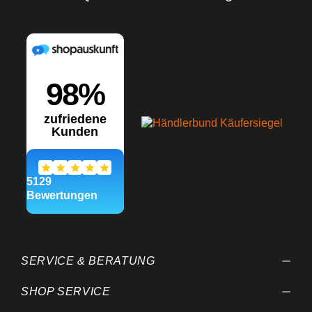
SERVICE & BERATUNG
SHOP SERVICE