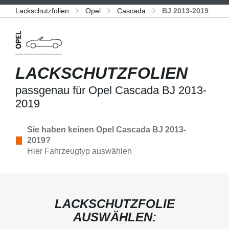
Lackschutzfolien
Opel
Cascada
BJ 2013-2019
LACKSCHUTZFOLIEN
passgenau für Opel Cascada BJ 2013-
2019
Sie haben keinen Opel Cascada BJ 2013-
2019?
Hier Fahrzeugtyp auswählen
LACKSCHUTZFOLIE
AUSWÄHLEN: