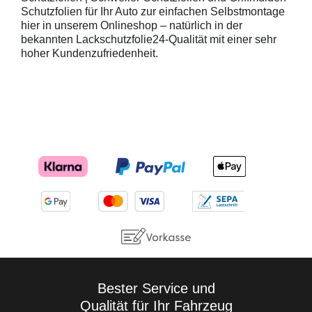
Schutzfolien für Ihr Auto zur einfachen Selbstmontage
hier in unserem Onlineshop – natürlich in der
bekannten Lackschutzfolie24-Qualität mit einer sehr
hoher Kundenzufriedenheit.
Bester Service und
Qualität für Ihr Fahrzeug