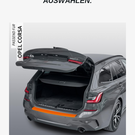
AUSWÄHLEN: