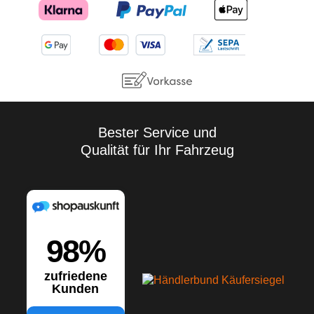
Bester Service und
Qualität für Ihr Fahrzeug