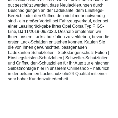
gut geschützt werden, dass Neulackierungen durch
Beschädigungen an der Ladekante, dem Einstiegs-
Bereich, oder den Griffmulden nicht mehr notwendig
sind - ein großer Vorteil bei Fahrzeugverkauf, oder bei
einer Leasingrückgabe Ihres Opel Corsa Typ F, GS-
Line, BJ 11/2019-09/2023. Deshalb empfehlen wir
Ihnen unsere Lackschutzfolien zu verkleben, bevor die
ersten Lack-Schäden entstehen können. Kaufen Sie
die von Ihnen gewünschten, passgenauen
Ladekanten-Schutzfolien | Stoßstangenschutz-Folien |
Einstiegsleisten-Schutzfolien | Schweller-Schutzfolien
und Griffmulden-Schutzfolien für Ihr Auto zur einfachen
Selbstmontage hier in unserem Onlineshop – natürlich
in der bekannten Lackschutzfolie24-Qualität mit einer
sehr hoher Kundenzufriedenheit.