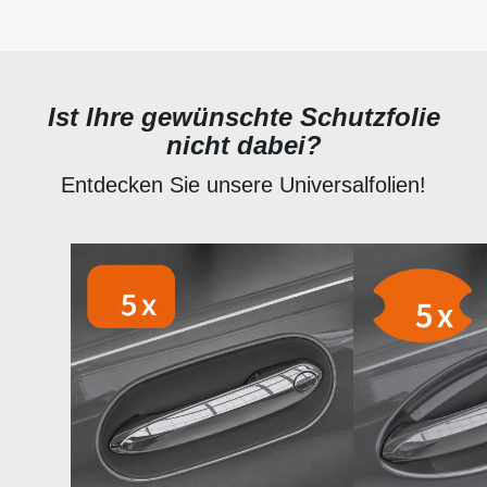
Ist Ihre gewünschte Schutzfolie
nicht dabei?
Entdecken Sie unsere Universalfolien!
Produktgalerie überspringen