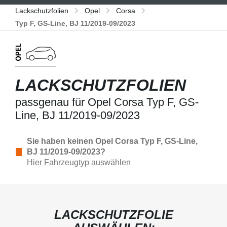
Lackschutzfolien
Opel
Corsa
Typ F, GS-Line, BJ 11/2019-09/2023
LACKSCHUTZFOLIEN
passgenau für Opel Corsa Typ F, GS-
Line, BJ 11/2019-09/2023
Sie haben keinen Opel Corsa Typ F, GS-Line,
BJ 11/2019-09/2023?
Hier Fahrzeugtyp auswählen
LACKSCHUTZFOLIE