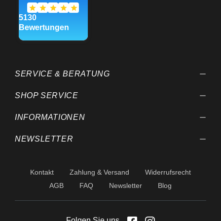
SERVICE & BERATUNG
SHOP SERVICE
INFORMATIONEN
NEWSLETTER
Kontakt
Zahlung & Versand
Widerrufsrecht
AGB
FAQ
Newsletter
Blog
Folgen Sie uns