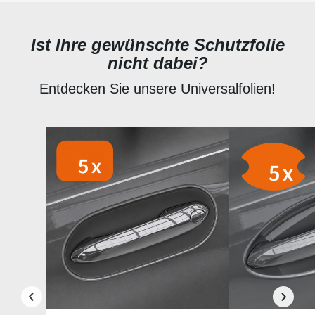
Ist Ihre gewünschte Schutzfolie
nicht dabei?
Entdecken Sie unsere Universalfolien!
Produktgalerie überspringen