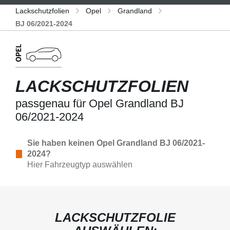
Lackschutzfolien
Opel
Grandland
BJ 06/2021-2024
LACKSCHUTZFOLIEN
passgenau für Opel Grandland BJ
06/2021-2024
Sie haben keinen Opel Grandland BJ 06/2021-
2024?
Hier Fahrzeugtyp auswählen
LACKSCHUTZFOLIE