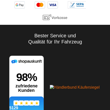
Bester Service und
Qualität für Ihr Fahrzeug