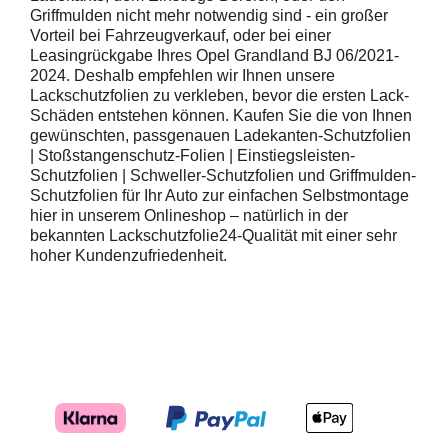
Griffmulden nicht mehr notwendig sind - ein großer
Vorteil bei Fahrzeugverkauf, oder bei einer
Leasingrückgabe Ihres Opel Grandland BJ 06/2021-
2024. Deshalb empfehlen wir Ihnen unsere
Lackschutzfolien zu verkleben, bevor die ersten Lack-
Schäden entstehen können. Kaufen Sie die von Ihnen
gewünschten, passgenauen Ladekanten-Schutzfolien
| Stoßstangenschutz-Folien | Einstiegsleisten-
Schutzfolien | Schweller-Schutzfolien und Griffmulden-
Schutzfolien für Ihr Auto zur einfachen Selbstmontage
hier in unserem Onlineshop – natürlich in der
bekannten Lackschutzfolie24-Qualität mit einer sehr
hoher Kundenzufriedenheit.