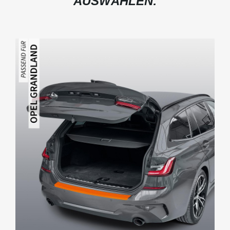
AUSWÄHLEN: