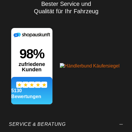
Bester Service und
Qualität für Ihr Fahrzeug
SERVICE & BERATUNG