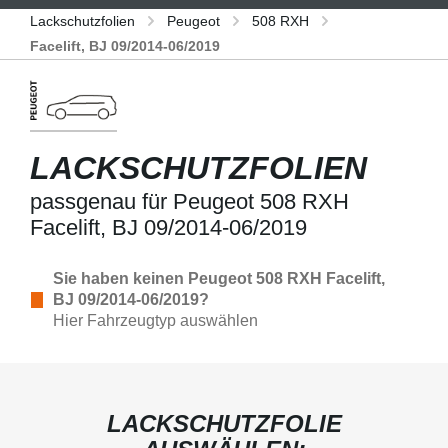
Lackschutzfolien
Peugeot
508 RXH
Facelift, BJ 09/2014-06/2019
LACKSCHUTZFOLIEN
passgenau für Peugeot 508 RXH
Facelift, BJ 09/2014-06/2019
Sie haben keinen Peugeot 508 RXH Facelift,
BJ 09/2014-06/2019?
Hier Fahrzeugtyp auswählen
LACKSCHUTZFOLIE