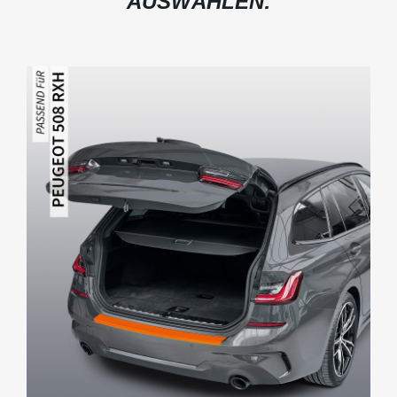
AUSWÄHLEN: