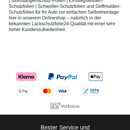
| Stoßstangenschutz-Folien | Einstiegsleisten-
Schutzfolien | Schweller-Schutzfolien und Griffmulden-
Schutzfolien für Ihr Auto zur einfachen Selbstmontage
hier in unserem Onlineshop – natürlich in der
bekannten Lackschutzfolie24-Qualität mit einer sehr
hoher Kundenzufriedenheit.
Bester Service und