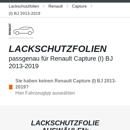
Lackschutzfolien
Renault
Capture
(I) BJ 2013-2019
LACKSCHUTZFOLIEN
passgenau für Renault Capture (I) BJ
2013-2019
Sie haben keinen Renault Capture (I) BJ 2013-
2019?
Hier Fahrzeugtyp auswählen
LACKSCHUTZFOLIE