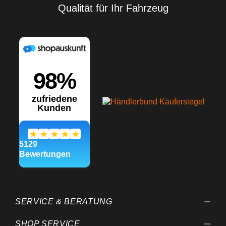
Qualität für Ihr Fahrzeug
SERVICE & BERATUNG
SHOP SERVICE