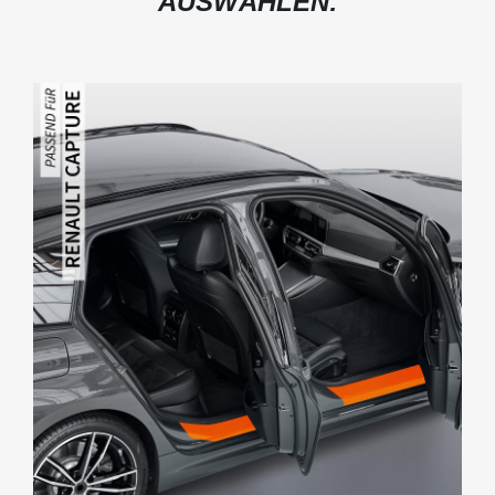
AUSWÄHLEN: