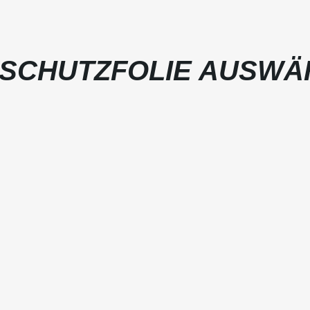
SCHUTZFOLIE AUSWÄ