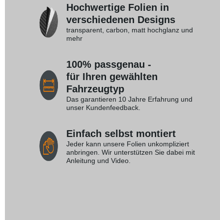
Hochwertige Folien in
verschiedenen Designs
transparent, carbon, matt hochglanz und
mehr
100% passgenau -
für Ihren gewählten
Fahrzeugtyp
Das garantieren 10 Jahre Erfahrung und
unser Kundenfeedback.
Einfach selbst montiert
Jeder kann unsere Folien unkompliziert
anbringen. Wir unterstützen Sie dabei mit
Anleitung und Video.