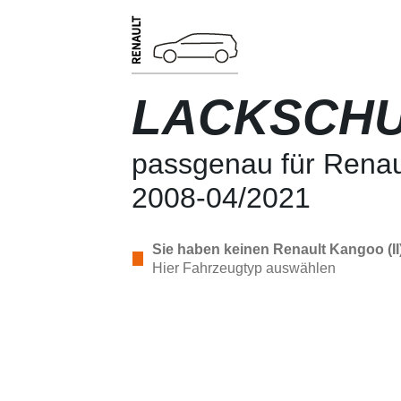
LACKSCHU
passgenau für Renaul
2008-04/2021
Sie haben keinen Renault Kangoo (II
Hier Fahrzeugtyp auswählen