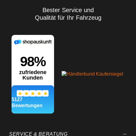
Bester Service und
Qualität für Ihr Fahrzeug
SERVICE & BERATUNG