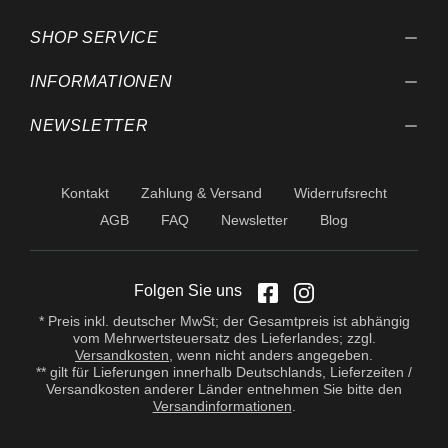
SHOP SERVICE
INFORMATIONEN
NEWSLETTER
Kontakt
Zahlung & Versand
Widerrufsrecht
AGB
FAQ
Newsletter
Blog
Folgen Sie uns
* Preis inkl. deutscher MwSt; der Gesamtpreis ist abhängig
vom Mehrwertsteuersatz des Lieferlandes; zzgl.
Versandkosten
, wenn nicht anders angegeben.
** gilt für Lieferungen innerhalb Deutschlands, Lieferzeiten /
Versandkosten anderer Länder entnehmen Sie bitte den
Versandinformationen
.