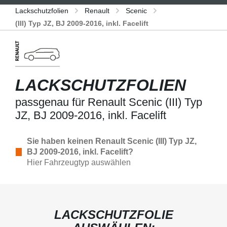
Lackschutzfolien
Renault
Scenic
(III) Typ JZ, BJ 2009-2016, inkl. Facelift
LACKSCHUTZFOLIEN
passgenau für Renault Scenic (III) Typ
JZ, BJ 2009-2016, inkl. Facelift
Sie haben keinen Renault Scenic (III) Typ JZ,
BJ 2009-2016, inkl. Facelift?
Hier Fahrzeugtyp auswählen
LACKSCHUTZFOLIE