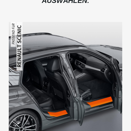
AUSWÄHLEN: