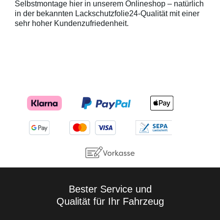
Selbstmontage hier in unserem Onlineshop – natürlich
in der bekannten Lackschutzfolie24-Qualität mit einer
sehr hoher Kundenzufriedenheit.
Bester Service und
Qualität für Ihr Fahrzeug