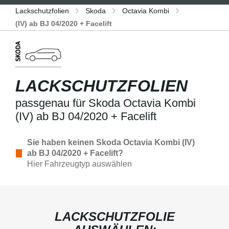
Lackschutzfolien
Skoda
Octavia Kombi
(IV) ab BJ 04/2020 + Facelift
LACKSCHUTZFOLIEN
passgenau für Skoda Octavia Kombi
(IV) ab BJ 04/2020 + Facelift
Sie haben keinen Skoda Octavia Kombi (IV)
ab BJ 04/2020 + Facelift?
Hier Fahrzeugtyp auswählen
LACKSCHUTZFOLIE