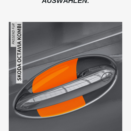
AUSWÄHLEN: