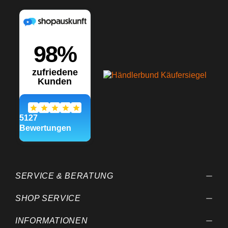
SERVICE & BERATUNG
SHOP SERVICE
INFORMATIONEN