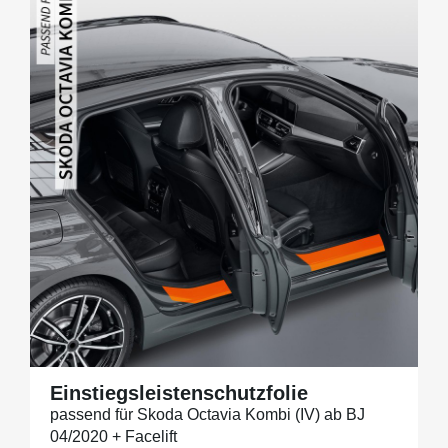
Einstiegsleistenschutzfolie
passend für Skoda Octavia Kombi (IV) ab BJ
04/2020 + Facelift