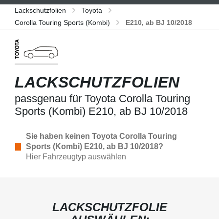
Lackschutzfolien
Toyota
Corolla Touring Sports (Kombi)
E210, ab BJ 10/2018
LACKSCHUTZFOLIEN
passgenau für Toyota Corolla Touring
Sports (Kombi) E210, ab BJ 10/2018
Sie haben keinen Toyota Corolla Touring
Sports (Kombi) E210, ab BJ 10/2018?
Hier Fahrzeugtyp auswählen
LACKSCHUTZFOLIE