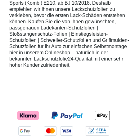
Sports (Kombi) E210, ab BJ 10/2018. Deshalb
empfehlen wir Ihnen unsere Lackschutzfolien zu
verkleben, bevor die ersten Lack-Schäden entstehen
können. Kaufen Sie die von Ihnen gewünschten,
passgenauen Ladekanten-Schutzfolien |
Stoßstangenschutz-Folien | Einstiegsleisten-
Schutzfolien | Schweller-Schutzfolien und Griffmulden-
Schutzfolien für Ihr Auto zur einfachen Selbstmontage
hier in unserem Onlineshop – natürlich in der
bekannten Lackschutzfolie24-Qualität mit einer sehr
hoher Kundenzufriedenheit.