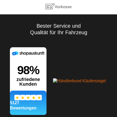
Bester Service und
Qualität für Ihr Fahrzeug