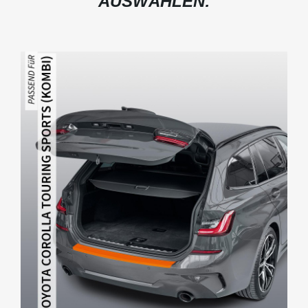
AUSWÄHLEN: