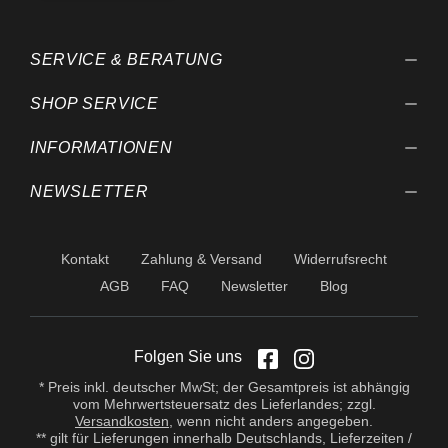
SERVICE & BERATUNG
SHOP SERVICE
INFORMATIONEN
NEWSLETTER
Kontakt
Zahlung & Versand
Widerrufsrecht
AGB
FAQ
Newsletter
Blog
Folgen Sie uns
* Preis inkl. deutscher MwSt; der Gesamtpreis ist abhängig
vom Mehrwertsteuersatz des Lieferlandes; zzgl.
Versandkosten
, wenn nicht anders angegeben.
** gilt für Lieferungen innerhalb Deutschlands, Lieferzeiten /