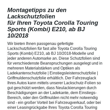
Montagetipps zu den
Lackschutzfolien
für Ihren Toyota Corolla Touring
Sports (Kombi) E210, ab BJ
10/2018
Wir bieten Ihnen passgenau gefertigte
Lackschutzfolien für fast alle Toyota Corolla Touring
Sports (Kombi) E210, ab BJ 10/2018-Modelle und
jeder anderen Automarke an. Diese Schutzfolien sind
für verschiedenste Beanspruchungen ausgelegt und in
mehreren Materialstärken und Optiken als
Ladekantenschutzfolie | Einstiegsleistenschutzfolie |
Griffmuldenschutzfolie erhältlich. Der Fahrzeuglack
Ihres Autos kann mittels unserer Lackschutz-Folien so
gut geschützt werden, dass Neulackierungen durch
Beschädigungen an der Ladekante, dem Einstiegs-
Bereich, oder den Griffmulden nicht mehr notwendig
sind - ein großer Vorteil bei Fahrzeugverkauf, oder bei
einer Leasingrückgabe Ihres Toyota Corolla Touring