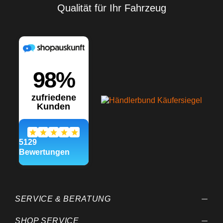
Qualität für Ihr Fahrzeug
SERVICE & BERATUNG
SHOP SERVICE