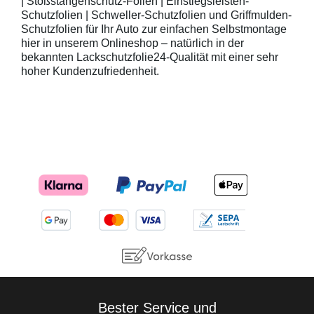
| Stoßstangenschutz-Folien | Einstiegsleisten-
Schutzfolien | Schweller-Schutzfolien und Griffmulden-
Schutzfolien für Ihr Auto zur einfachen Selbstmontage
hier in unserem Onlineshop – natürlich in der
bekannten Lackschutzfolie24-Qualität mit einer sehr
hoher Kundenzufriedenheit.
Bester Service und