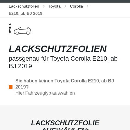
Lackschutzfolien
Toyota
Corolla
E210, ab BJ 2019
LACKSCHUTZFOLIEN
passgenau für Toyota Corolla E210, ab
BJ 2019
Sie haben keinen Toyota Corolla E210, ab BJ
2019?
Hier Fahrzeugtyp auswählen
LACKSCHUTZFOLIE