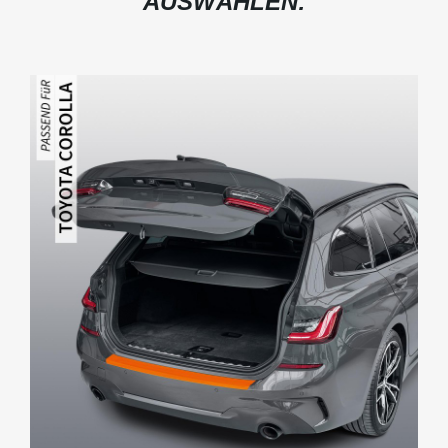
AUSWÄHLEN: