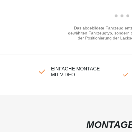
Das abgebildete Fahrzeug ents
gewählten Fahrzeugtyp, sondern di
der Positionierung der Lacks
EINFACHE MONTAGE
MIT VIDEO
MONTAGE