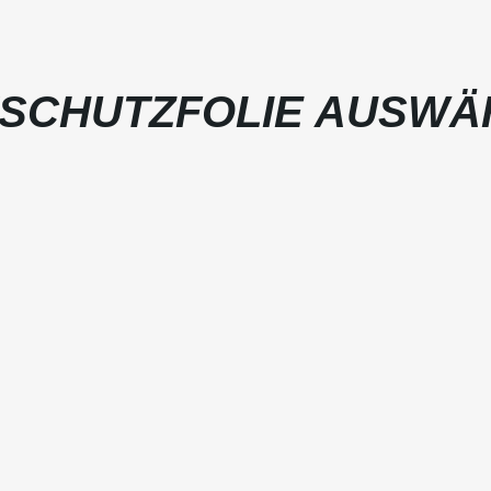
SCHUTZFOLIE AUSWÄ