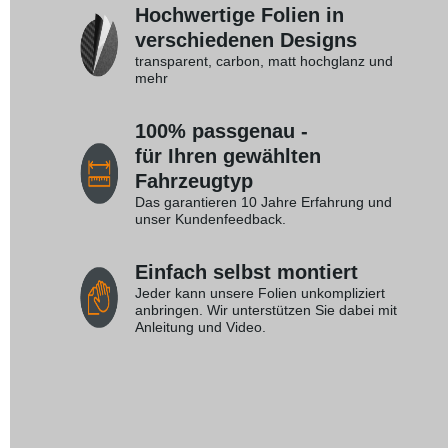
Hochwertige Folien in
verschiedenen Designs
transparent, carbon, matt hochglanz und
mehr
100% passgenau -
für Ihren gewählten
Fahrzeugtyp
Das garantieren 10 Jahre Erfahrung und
unser Kundenfeedback.
Einfach selbst montiert
Jeder kann unsere Folien unkompliziert
anbringen. Wir unterstützen Sie dabei mit
Anleitung und Video.